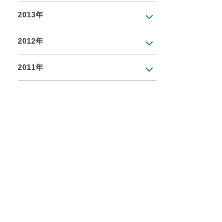
2013年
2012年
2011年