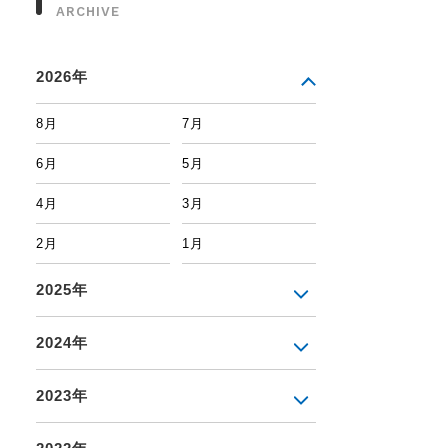
ARCHIVE
2026年
8月
7月
6月
5月
4月
3月
2月
1月
2025年
2024年
2023年