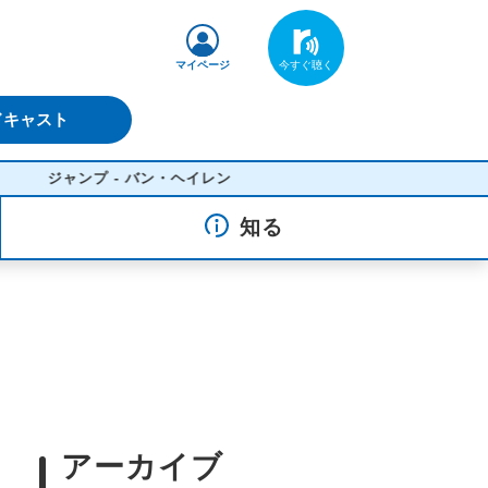
マイページ
ドキャスト
ジャンプ - バン・ヘイレン
知る
アーカイブ