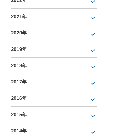
2022年
2021年
2020年
2019年
2018年
2017年
2016年
2015年
2014年