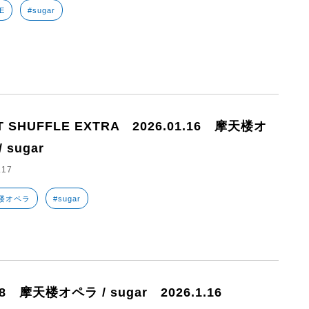
E
#sugar
T SHUFFLE EXTRA 2026.01.16 摩天楼オ
 sugar
.17
楼オペラ
#sugar
08 摩天楼オペラ / sugar 2026.1.16