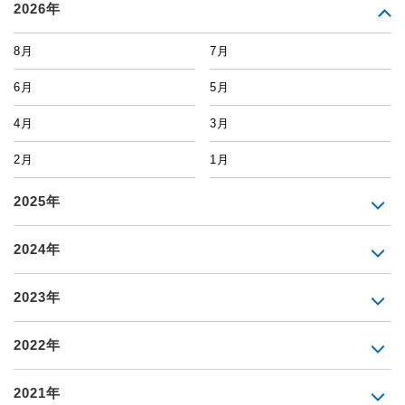
2026年
8月
7月
6月
5月
4月
3月
2月
1月
2025年
2024年
2023年
2022年
2021年