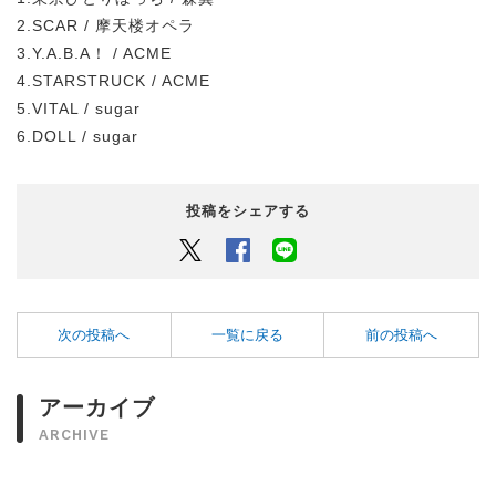
2.SCAR / 摩天楼オペラ
3.Y.A.B.A！ / ACME
4.STARSTRUCK / ACME
5.VITAL / sugar
6.DOLL / sugar
投稿をシェアする
Twitter
Facebook
LINEでシェアするボタン
次の投稿へ
一覧に戻る
前の投稿へ
アーカイブ
ARCHIVE