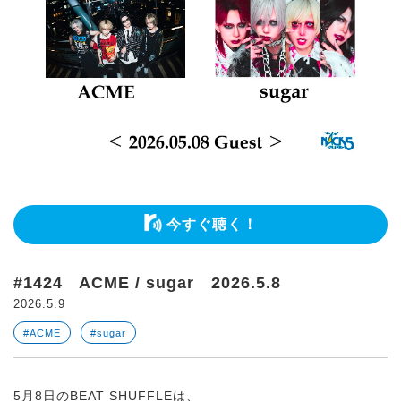
今すぐ聴く！
#1424 ACME / sugar 2026.5.8
2026.5.9
#ACME
#sugar
5月8日のBEAT SHUFFLEは、