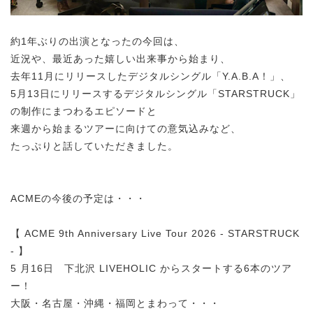
約1年ぶりの出演となったの今回は、
近況や、最近あった嬉しい出来事から始まり、
去年11月にリリースしたデジタルシングル「Y.A.B.A！」、
5月13日にリリースするデジタルシングル「STARSTRUCK」
の制作にまつわるエピソードと
来週から始まるツアーに向けての意気込みなど、
たっぷりと話していただきました。
ACMEの今後の予定は・・・
【 ACME 9th Anniversary Live Tour 2026 - STARSTRUCK
- 】
5 月16日 下北沢 LIVEHOLIC からスタートする6本のツア
ー！
大阪・名古屋・沖縄・福岡とまわって・・・