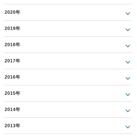
2020年
2019年
2018年
2017年
2016年
2015年
2014年
2013年