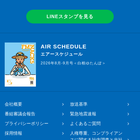
LINEスタンプを見る
AIR SCHEDULE
エアースケジュール
2026年8月-9月号＜白根ゆたんぽ＞
会社概要
放送基準
番組審議会報告
緊急地震速報
プライバシーポリシー
よくあるご質問
採用情報
人権尊重、コンプライアン
スに関する社内調査と当社