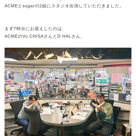
ACMEとsugarの2組にスタジオ出演していただきました。
まず7時台にお迎えしたのは、
ACMEのVo.CHISAさんとD.HALさん。