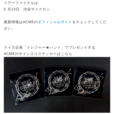
ツアーファイナルは
6 月14日 渋谷サイクロン
最新情報はACMEの
オフィシャルサイト
をチェックしてくだ
さい。
クイズ企画「トレジャー★ハント」でプレゼントする
ACMEのサイン入りステッカーはこちら