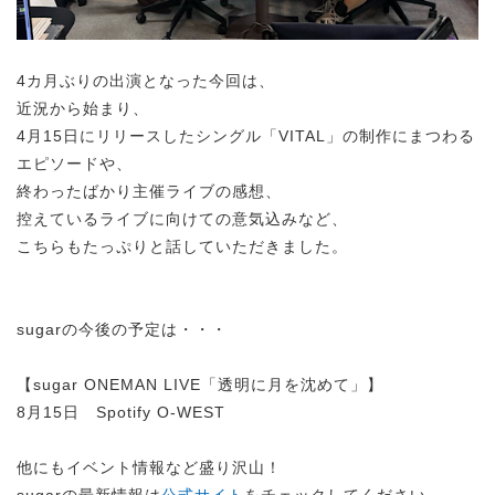
4カ月ぶりの出演となった今回は、
近況から始まり、
4月15日にリリースしたシングル「VITAL」の制作にまつわる
エピソードや、
終わったばかり主催ライブの感想、
控えているライブに向けての意気込みなど、
こちらもたっぷりと話していただきました。
sugarの今後の予定は・・・
【sugar ONEMAN LIVE「透明に月を沈めて」】
8月15日 Spotify O-WEST
他にもイベント情報など盛り沢山！
sugarの最新情報は
公式サイト
をチェックしてください。