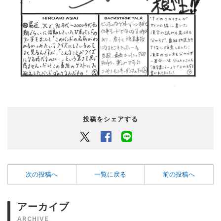
投稿をシェアする
Twitter
Facebook
LINEでシェアするボタン
次の投稿へ
一覧に戻る
前の投稿へ
アーカイブ
ARCHIVE