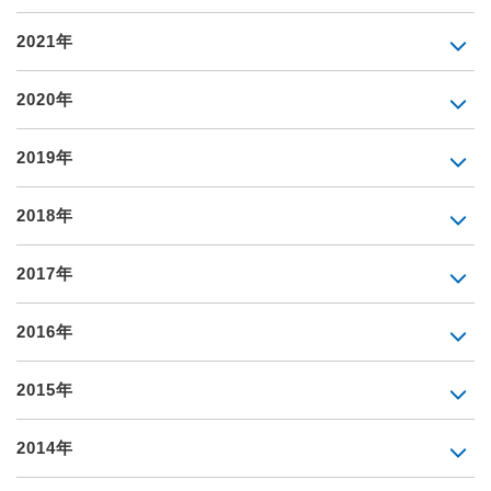
2021年
2020年
2019年
2018年
2017年
2016年
2015年
2014年