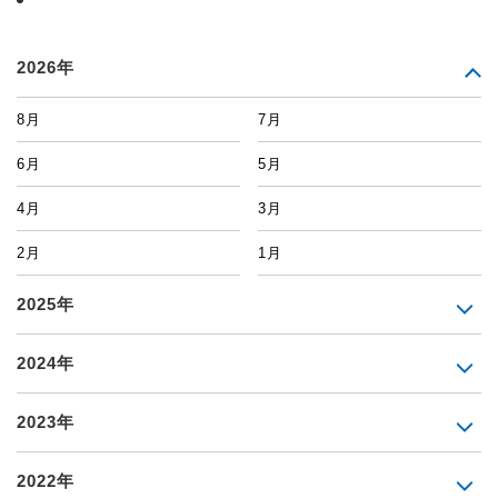
2026年
8月
7月
6月
5月
4月
3月
2月
1月
2025年
2024年
2023年
2022年