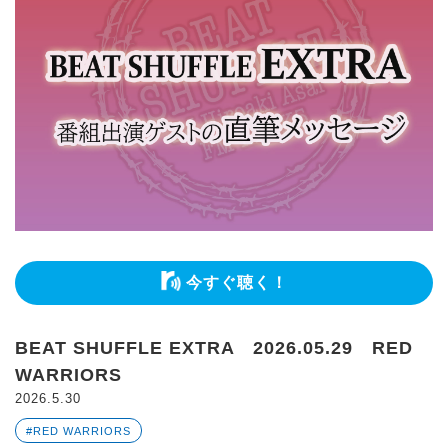
今すぐ聴く！
BEAT SHUFFLE EXTRA 2026.05.29 RED
WARRIORS
2026.5.30
#RED WARRIORS