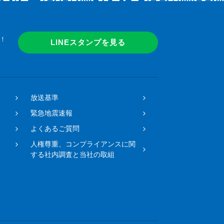
！
LINEスタンプを見る
放送基準
緊急地震速報
よくあるご質問
人権尊重、コンプライアンスに関
する社内調査と当社の取組