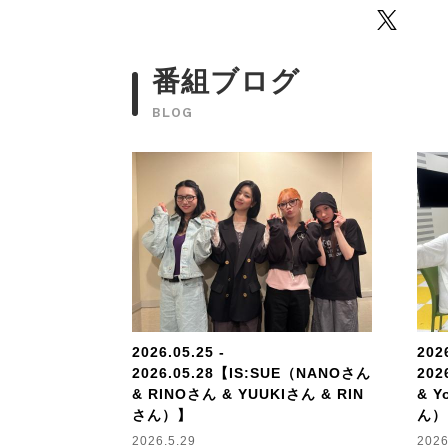
Twitter
番組ブログ
BLOG
2026.05.25 -
2026
2026.05.28【IS:SUE（NANOさん
202
& RINOさん & YUUKIさん & RIN
& Y
さん）】
ん）
2026.5.29
2026