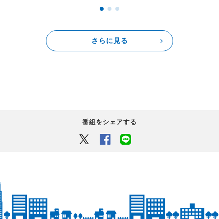
さらに見る
番組をシェアする
Twitter
Facebook
LINEでシェアするボタン