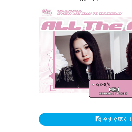
今すぐ聴く