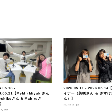
.05.18 -
2026.05.11 - 2026.05.
6.05.21【MyM（Miyukiさん
イナー（美咲さん ＆ さすけ
oshikoさん & Mahiruさ
ん）】
】
2026.5.15
.5.22