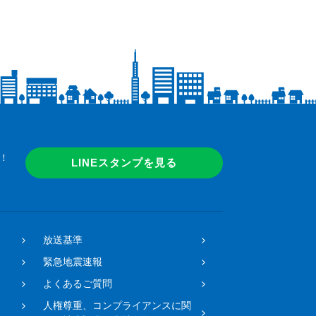
！
LINEスタンプを見る
放送基準
緊急地震速報
よくあるご質問
人権尊重、コンプライアンスに関