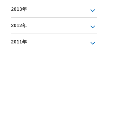
2013年
2012年
2011年