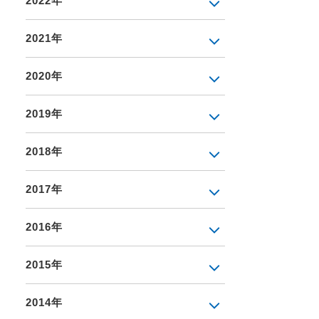
2022年
2021年
2020年
2019年
2018年
2017年
2016年
2015年
2014年