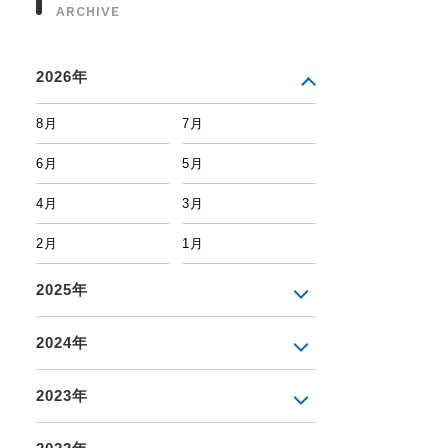
ARCHIVE
2026年
8月
7月
6月
5月
4月
3月
2月
1月
2025年
2024年
2023年