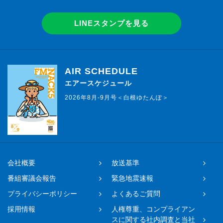
LINEスタンプを見る
AIR SCHEDULE
エアースケジュール
2026年8月-9月号＜白根ゆたんぽ＞
会社概要
放送基準
番組審議会報告
緊急地震速報
プライバシーポリシー
よくあるご質問
採用情報
人権尊重、コンプライアン
スに関する社内調査と当社