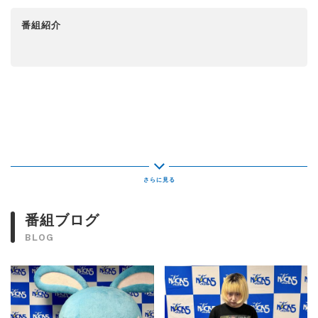
番組紹介
番組ブログ
BLOG