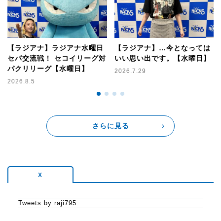
【ラジアナ】ラジアナ水曜日
【ラジアナ】…今となっては
セパ交流戦！ セコイリーグ対
いい思い出です。【水曜日】
パクリリーグ【水曜日】
2026.7.29
2026.8.5
さらに見る
X
Tweets by raji795