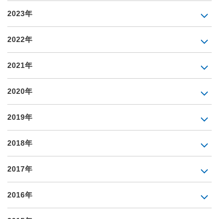
2023年
2022年
2021年
2020年
2019年
2018年
2017年
2016年