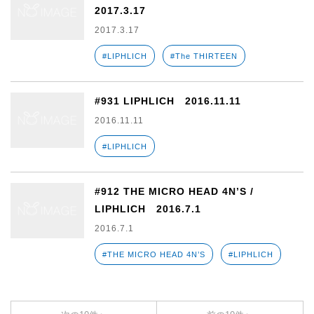
2017.3.17
2017.3.17
#LIPHLICH
#The THIRTEEN
#931 LIPHLICH 2016.11.11
2016.11.11
#LIPHLICH
#912 THE MICRO HEAD 4N’S /
LIPHLICH 2016.7.1
2016.7.1
#THE MICRO HEAD 4N’S
#LIPHLICH