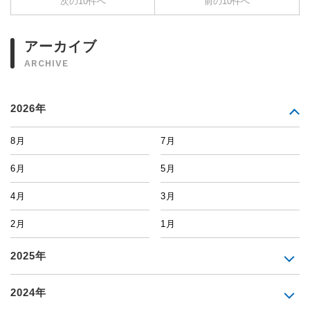
次の10件へ
前の10件へ
アーカイブ
ARCHIVE
2026年
8月
7月
6月
5月
4月
3月
2月
1月
2025年
2024年