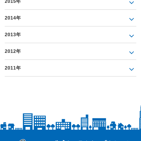
2015年
2014年
2013年
2012年
2011年