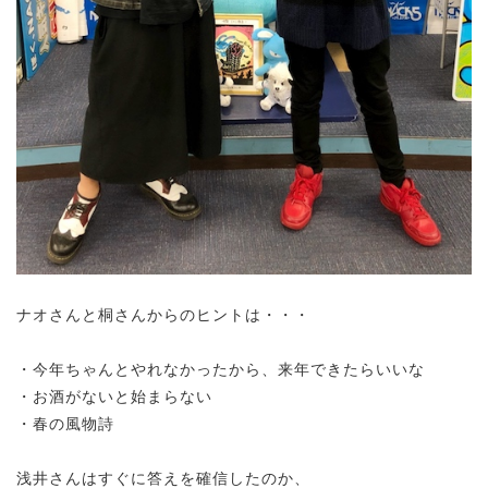
ナオさんと桐さんからのヒントは・・・
・今年ちゃんとやれなかったから、来年できたらいいな
・お酒がないと始まらない
・春の風物詩
浅井さんはすぐに答えを確信したのか、