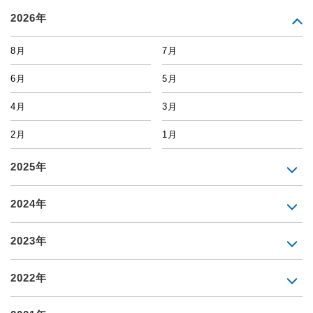
2026年
8月
7月
6月
5月
4月
3月
2月
1月
2025年
2024年
2023年
2022年