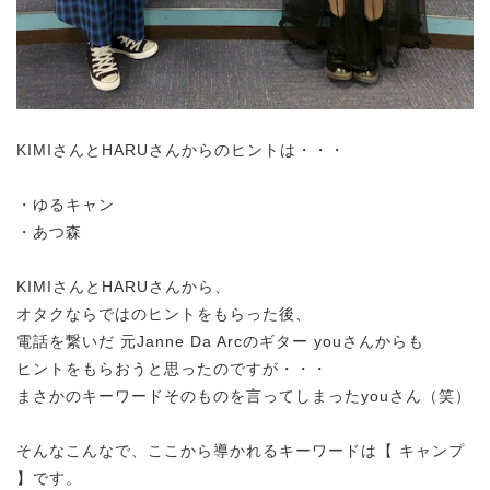
KIMIさんとHARUさんからのヒントは・・・
・ゆるキャン
・あつ森
KIMIさんとHARUさんから、
オタクならではのヒントをもらった後、
電話を繋いだ 元Janne Da Arcのギター youさんからも
ヒントをもらおうと思ったのですが・・・
まさかのキーワードそのものを言ってしまったyouさん（笑）
そんなこんなで、ここから導かれるキーワードは【 キャンプ
】です。