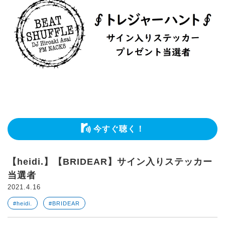
今すぐ聴く！
【heidi.】【BRIDEAR】サイン入りステッカー
当選者
2021.4.16
#heidi.
#BRIDEAR