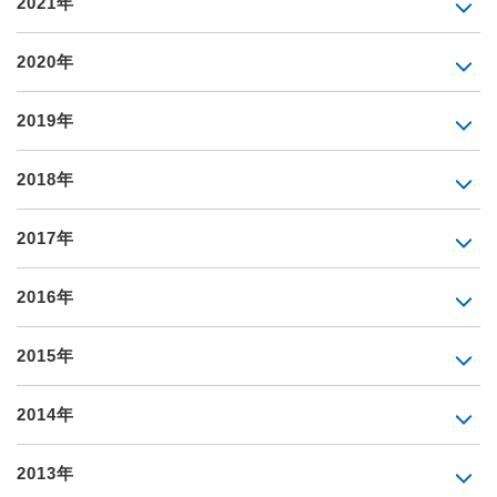
2021年
2020年
2019年
2018年
2017年
2016年
2015年
2014年
2013年