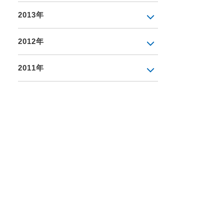
2013年
2012年
2011年