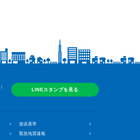
！
LINEスタンプを見る
放送基準
緊急地震速報