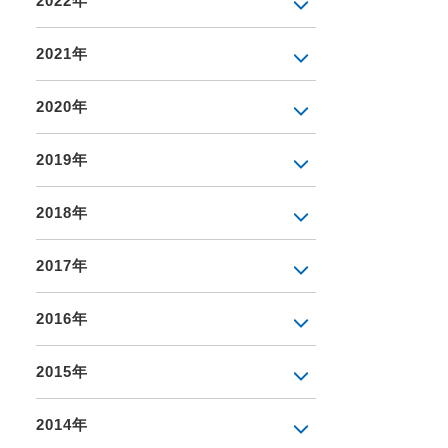
2022年
2021年
2020年
2019年
2018年
2017年
2016年
2015年
2014年