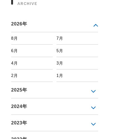
ARCHIVE
2026年
8月
7月
6月
5月
4月
3月
2月
1月
2025年
2024年
2023年