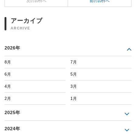
次の10件へ
前の10件へ
アーカイブ
ARCHIVE
2026年
8月
7月
6月
5月
4月
3月
2月
1月
2025年
2024年