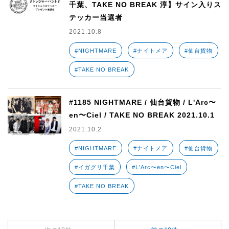
千葉、TAKE NO BREAK 淳】サイン入りス
テッカー当選者
2021.10.8
#NIGHTMARE
#ナイトメア
#仙台貨物
#TAKE NO BREAK
#1185 NIGHTMARE / 仙台貨物 / L'Arc〜
en〜Ciel / TAKE NO BREAK 2021.10.1
2021.10.2
#NIGHTMARE
#ナイトメア
#仙台貨物
#イガグリ千葉
#L'Arc〜en〜Ciel
#TAKE NO BREAK