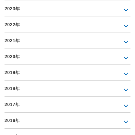
2023年
2022年
2021年
2020年
2019年
2018年
2017年
2016年