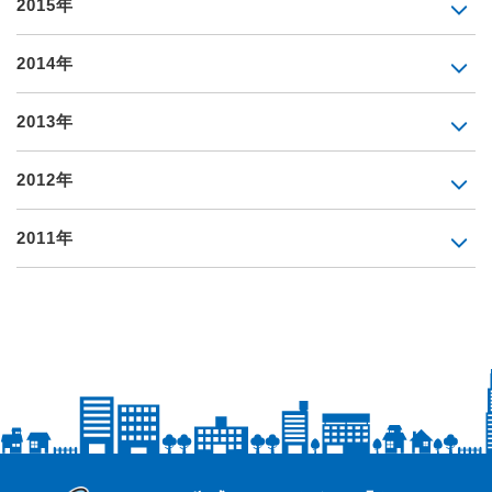
2015年
2014年
2013年
2012年
2011年