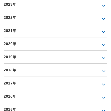
2023年
2022年
2021年
2020年
2019年
2018年
2017年
2016年
2015年