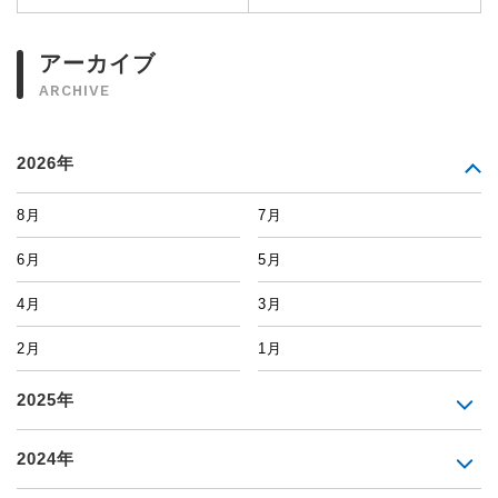
アーカイブ
ARCHIVE
2026年
8月
7月
6月
5月
4月
3月
2月
1月
2025年
2024年