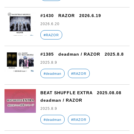
#1430 RAZOR 2026.6.19
2026.6.20
#RAZOR
#1385 deadman / RAZOR 2025.8.8
2025.8.9
#deadman
#RAZOR
BEAT SHUFFLE EXTRA 2025.08.08
deadman / RAZOR
2025.8.9
#deadman
#RAZOR