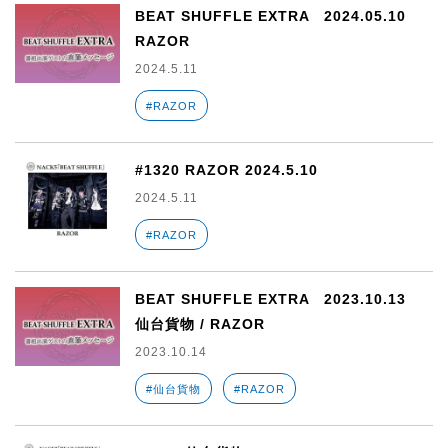
BEAT SHUFFLE EXTRA 2024.05.10
RAZOR
2024.5.11
#RAZOR
#1320 RAZOR 2024.5.10
2024.5.11
#RAZOR
BEAT SHUFFLE EXTRA 2023.10.13
仙台貨物 / RAZOR
2023.10.14
#仙台貨物
#RAZOR