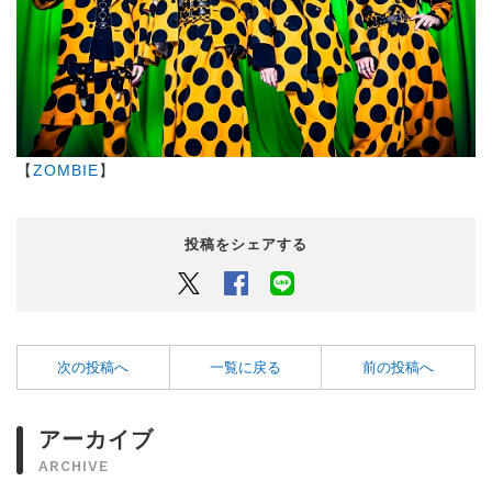
【
ZOMBIE
】
投稿をシェアする
Twitter
Facebook
LINEでシェアするボタン
次の投稿へ
一覧に戻る
前の投稿へ
アーカイブ
ARCHIVE