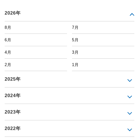
2026年
8月
7月
6月
5月
4月
3月
2月
1月
2025年
2024年
2023年
2022年