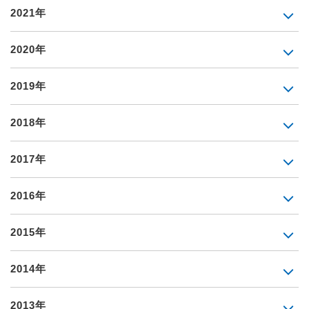
2021年
2020年
2019年
2018年
2017年
2016年
2015年
2014年
2013年