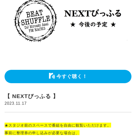
今すぐ聴く！
【 NEXTびっふる 】
2023.11.17
★スタジオ前のスペースで番組を自由に観覧いただけます。
事前に整理券の申し込みが必要な場合は、