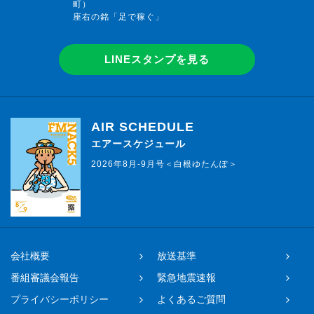
町）
座右の銘「足で稼ぐ」
LINEスタンプを見る
AIR SCHEDULE
エアースケジュール
2026年8月-9月号＜白根ゆたんぽ＞
会社概要
放送基準
番組審議会報告
緊急地震速報
プライバシーポリシー
よくあるご質問