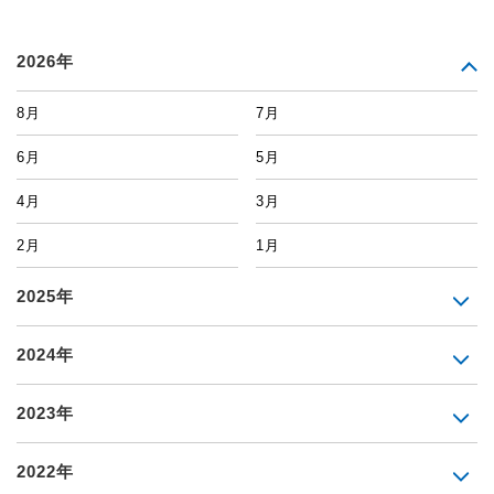
2026年
8月
7月
6月
5月
4月
3月
2月
1月
2025年
2024年
2023年
2022年