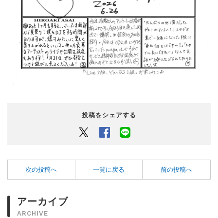
投稿をシェアする
Twitter
Facebook
LINEでシェアするボタン
次の投稿へ
一覧に戻る
前の投稿へ
アーカイブ
ARCHIVE