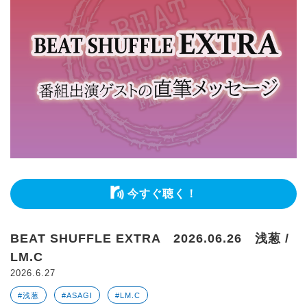
今すぐ聴く！
BEAT SHUFFLE EXTRA 2026.06.26 浅葱 /
LM.C
2026.6.27
#浅葱
#ASAGI
#LM.C