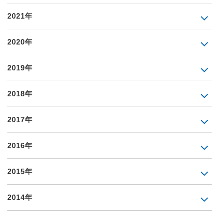
2021年
2020年
2019年
2018年
2017年
2016年
2015年
2014年