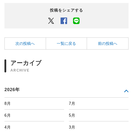
投稿をシェアする
Twitter
Facebook
LINEでシェアするボタン
次の投稿へ
一覧に戻る
前の投稿へ
アーカイブ
ARCHIVE
2026年
8月
7月
6月
5月
4月
3月