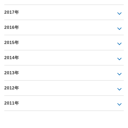
2017年
2016年
2015年
2014年
2013年
2012年
2011年