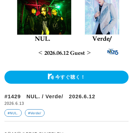
今すぐ聴く！
#1429 NUL. / Verde/ 2026.6.12
2026.6.13
#NUL.
#Verde/