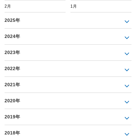
2月
1月
2025年
2024年
2023年
2022年
2021年
2020年
2019年
2018年