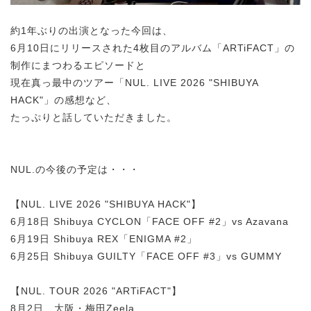
約1年ぶりの出演となった今回は、
6月10日にリリースされた4枚目のアルバム「ARTiFACT」の
制作にまつわるエピソードと
現在真っ最中のツアー「NUL. LIVE 2026 "SHIBUYA
HACK"」の感想など、
たっぷりと話していただきました。
NUL.の今後の予定は・・・
【NUL. LIVE 2026 "SHIBUYA HACK"】
6月18日 Shibuya CYCLON「FACE OFF #2」vs Azavana
6月19日 Shibuya REX「ENIGMA #2」
6月25日 Shibuya GUILTY「FACE OFF #3」vs GUMMY
【NUL. TOUR 2026 "ARTiFACT"】
8月2日 大阪・梅田Zeela