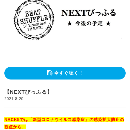
今すぐ聴く！
【NEXTびっふる】
2021.8.20
NACK5では「新型コロナウイルス感染症」の感染拡大防止の
観点から、