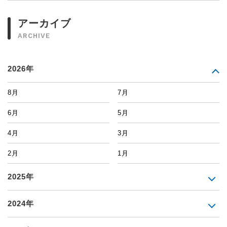
アーカイブ
ARCHIVE
2026年
8月
7月
6月
5月
4月
3月
2月
1月
2025年
2024年