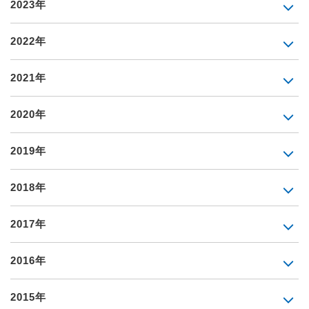
2023年
2022年
2021年
2020年
2019年
2018年
2017年
2016年
2015年