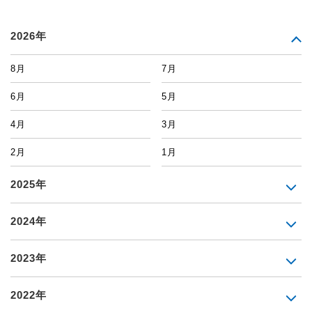
2026年
8月
7月
6月
5月
4月
3月
2月
1月
2025年
2024年
2023年
2022年