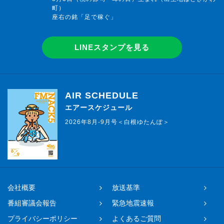
町）
座右の銘「足で稼ぐ」
LINEスタンプを見る
AIR SCHEDULE
エアースケジュール
2026年8月-9月号＜白根ゆたんぽ＞
会社概要
放送基準
番組審議会報告
緊急地震速報
プライバシーポリシー
よくあるご質問