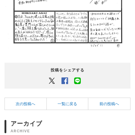
投稿をシェアする
Twitter
Facebook
LINEでシェアするボタン
次の投稿へ
一覧に戻る
前の投稿へ
アーカイブ
ARCHIVE