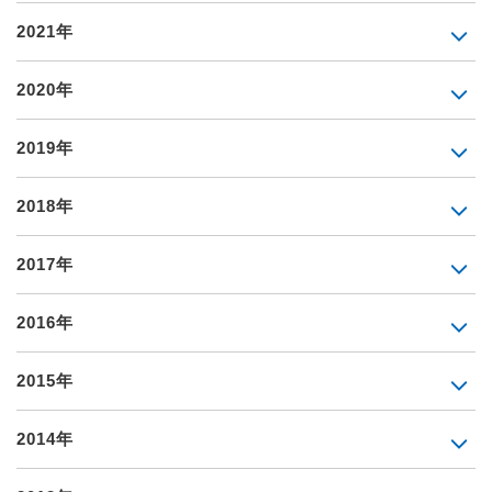
2021年
2020年
2019年
2018年
2017年
2016年
2015年
2014年