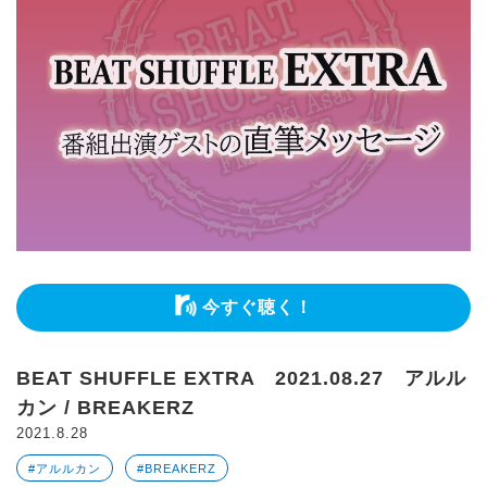
今すぐ聴く！
BEAT SHUFFLE EXTRA 2021.08.27 アルル
カン / BREAKERZ
2021.8.28
#アルルカン
#BREAKERZ