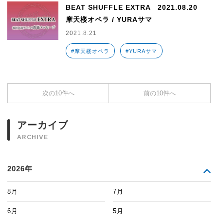
BEAT SHUFFLE EXTRA 2021.08.20
摩天楼オペラ / YURAサマ
2021.8.21
#摩天楼オペラ
#YURAサマ
次の10件へ
前の10件へ
アーカイブ
ARCHIVE
2026年
8月
7月
6月
5月