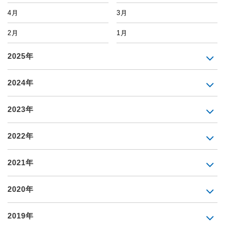
4月
3月
2月
1月
2025年
2024年
2023年
2022年
2021年
2020年
2019年