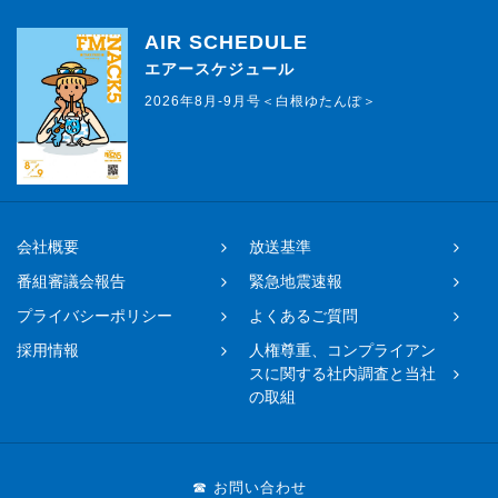
AIR SCHEDULE
エアースケジュール
2026年8月-9月号＜白根ゆたんぽ＞
会社概要
放送基準
番組審議会報告
緊急地震速報
プライバシーポリシー
よくあるご質問
採用情報
人権尊重、コンプライアン
スに関する社内調査と当社
の取組
☎ お問い合わせ