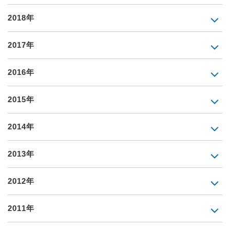
2018年
2017年
2016年
2015年
2014年
2013年
2012年
2011年