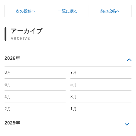
次の投稿へ
一覧に戻る
前の投稿へ
アーカイブ
ARCHIVE
2026年
8月
7月
6月
5月
4月
3月
2月
1月
2025年