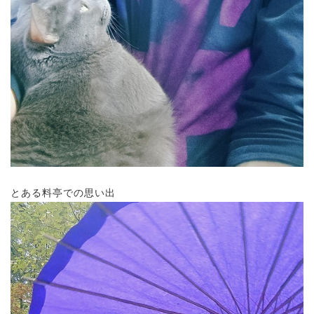
とある料亭での思い出