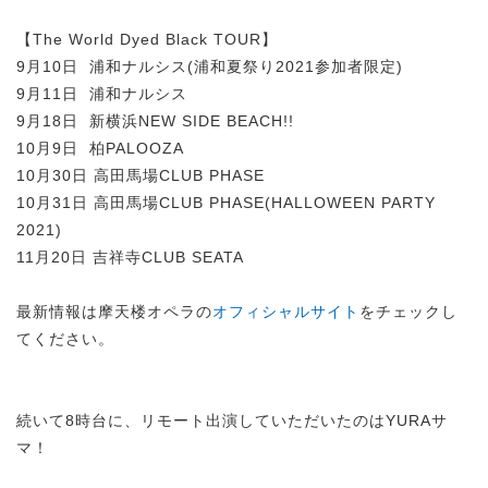
【The World Dyed Black TOUR】
9月10日 浦和ナルシス(浦和夏祭り2021参加者限定)
9月11日 浦和ナルシス
9月18日 新横浜NEW SIDE BEACH!!
10月9日 柏PALOOZA
10月30日 高田馬場CLUB PHASE
10月31日 高田馬場CLUB PHASE(HALLOWEEN PARTY
2021)
11月20日 吉祥寺CLUB SEATA
最新情報は摩天楼オペラの
オフィシャルサイト
をチェックし
てください。
続いて8時台に、リモート出演していただいたのはYURAサ
マ！