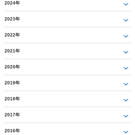
2024年
2023年
2022年
2021年
2020年
2019年
2018年
2017年
2016年