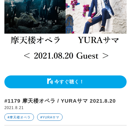
今すぐ聴く！
#1179 摩天楼オペラ / YURAサマ 2021.8.20
2021.8.21
#摩天楼オペラ
#YURAサマ