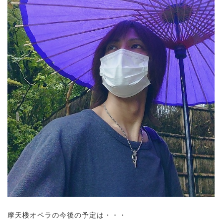
摩天楼オペラの今後の予定は・・・