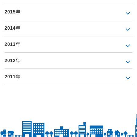
2015年
2014年
2013年
2012年
2011年