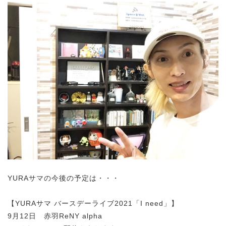
YURAサマの今後の予定は・・・
【YURAサマ バースデーライブ2021「I need」】
9月12日 赤羽ReNY alpha