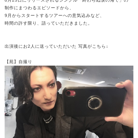
8月25日にリリースされるシングル「終わらぬ涙の海で」の
制作にまつわるエピソードから、
9月からスタートするツアーへの意気込みなど、
時間の許す限り、語っていただきました。
出演後にお2人に送っていただいた 写真がこちら↓
【苑】自撮り