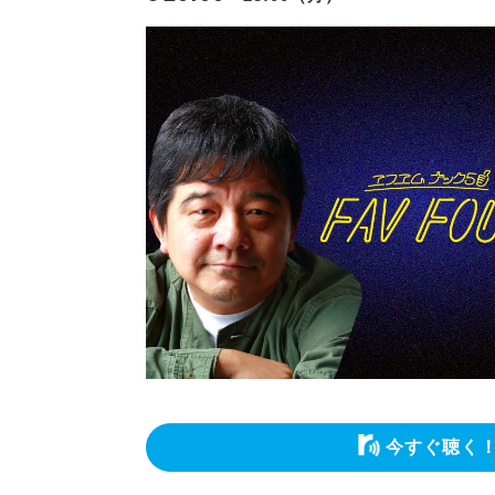
今すぐ聴く