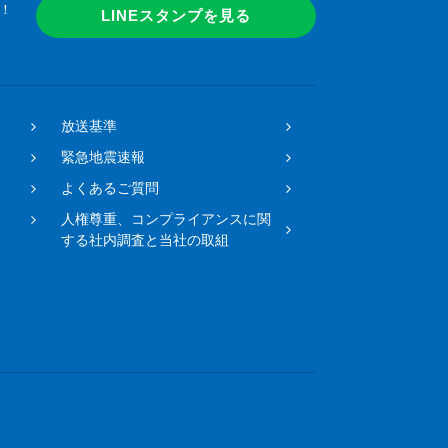
！
LINEスタンプを見る
放送基準
緊急地震速報
よくあるご質問
人権尊重、コンプライアンスに関
する社内調査と当社の取組