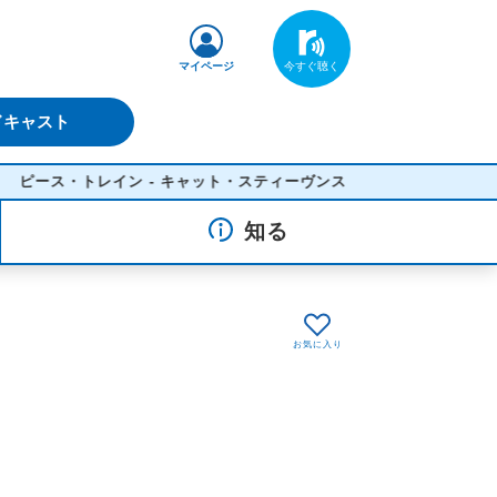
マイページ
ドキャスト
ス・トレイン - キャット・スティーヴンス
知る