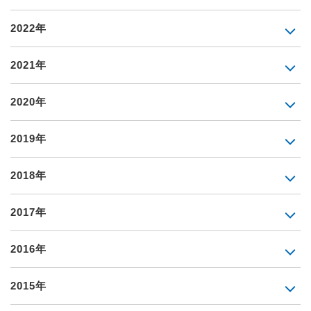
2022年
2021年
2020年
2019年
2018年
2017年
2016年
2015年