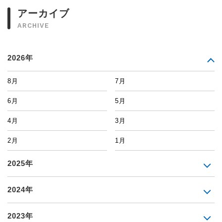
アーカイブ
ARCHIVE
2026年
8月
7月
6月
5月
4月
3月
2月
1月
2025年
2024年
2023年