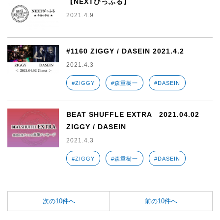
【NEXTびっふる】
2021.4.9
#1160 ZIGGY / DASEIN 2021.4.2
2021.4.3
#ZIGGY
#森重樹一
#DASEIN
BEAT SHUFFLE EXTRA 2021.04.02
ZIGGY / DASEIN
2021.4.3
#ZIGGY
#森重樹一
#DASEIN
次の10件へ
前の10件へ