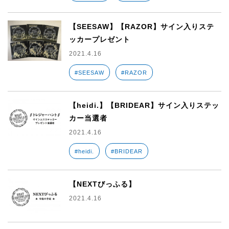
【SEESAW】【RAZOR】サイン入りステ
ッカープレゼント
2021.4.16
#SEESAW
#RAZOR
【heidi.】【BRIDEAR】サイン入りステッ
カー当選者
2021.4.16
#heidi.
#BRIDEAR
【NEXTびっふる】
2021.4.16