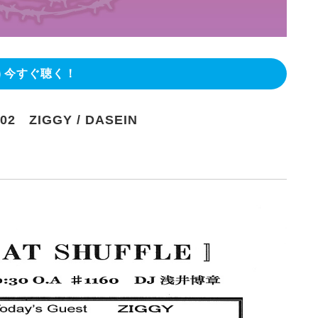
今すぐ聴く！
02 ZIGGY / DASEIN