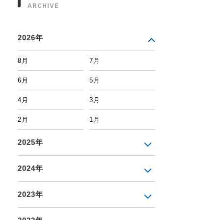
ARCHIVE
2026年
8月
7月
6月
5月
4月
3月
2月
1月
2025年
2024年
2023年