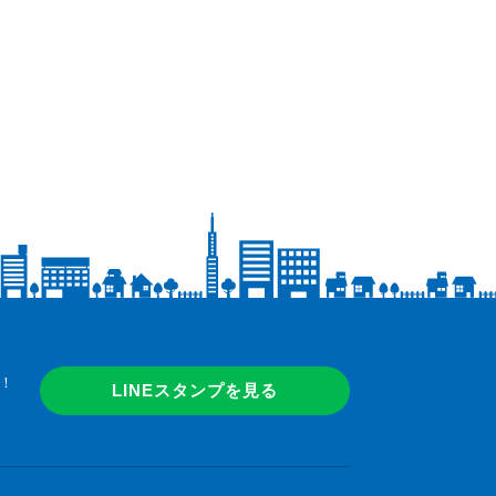
！
LINEスタンプを見る