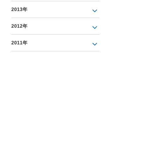
2013年
2012年
2011年