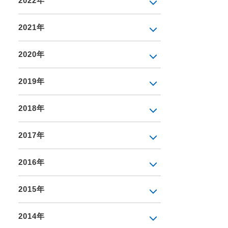
2022年
2021年
2020年
2019年
2018年
2017年
2016年
2015年
2014年