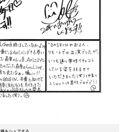
投稿をシェアする