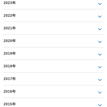
2023年
2022年
2021年
2020年
2019年
2018年
2017年
2016年
2015年