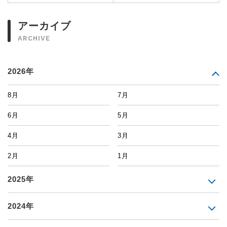
アーカイブ
ARCHIVE
2026年
8月
7月
6月
5月
4月
3月
2月
1月
2025年
2024年