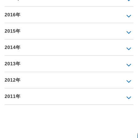
2016年
2015年
2014年
2013年
2012年
2011年