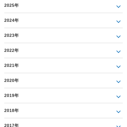
2025年
2024年
2023年
2022年
2021年
2020年
2019年
2018年
2017年