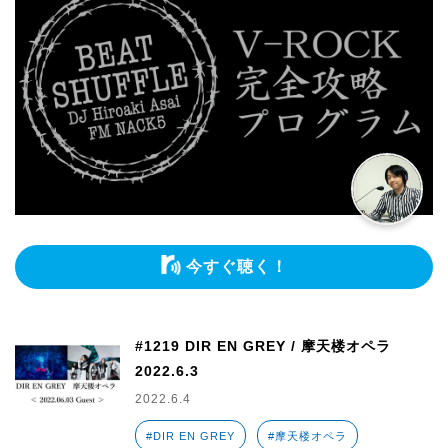
今すぐ聴く！
#1219 DIR EN GREY / 摩天楼オペラ
2022.6.3
2022.6.4
#DIR EN GREY
#摩天楼オペラ