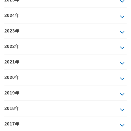
2024年
2023年
2022年
2021年
2020年
2019年
2018年
2017年