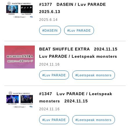
#1377 DASEIN / Luv PARADE
2025.6.13
2025.6.14
#DASEIN
#Luv PARADE
BEAT SHUFFLE EXTRA 2024.11.15
Luv PARADE / Leetspeak monsters
2024.11.16
#Luv PARADE
#Leetspeak monsters
#1347 Luv PARADE / Leetspeak
monsters 2024.11.15
2024.11.16
#Luv PARADE
#Leetspeak monsters