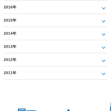
2016年
2015年
2014年
2013年
2012年
2011年