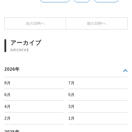
次の10件へ
前の10件へ
アーカイブ
ARCHIVE
2026年
8月
7月
6月
5月
4月
3月
2月
1月
2025年