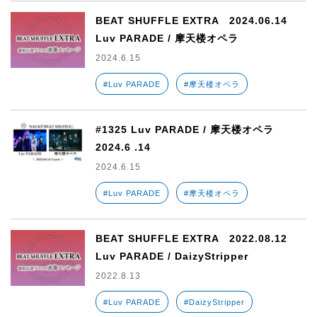
BEAT SHUFFLE EXTRA 2024.06.14
Luv PARADE / 摩天楼オペラ
2024.6.15
#Luv PARADE
#摩天楼オペラ
#1325 Luv PARADE / 摩天楼オペラ
2024.6 .14
2024.6.15
#Luv PARADE
#摩天楼オペラ
BEAT SHUFFLE EXTRA 2022.08.12
Luv PARADE / DaizyStripper
2022.8.13
#Luv PARADE
#DaizyStripper