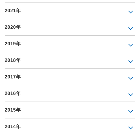
2021年
2020年
2019年
2018年
2017年
2016年
2015年
2014年