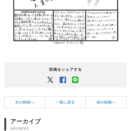
投稿をシェアする
Twitter
Facebook
LINEでシェアするボタン
次の投稿へ
一覧に戻る
前の投稿へ
アーカイブ
ARCHIVE