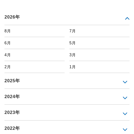
2026年
8月
7月
6月
5月
4月
3月
2月
1月
2025年
2024年
2023年
2022年