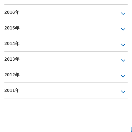
2016年
2015年
2014年
2013年
2012年
2011年