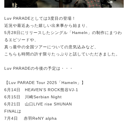
Luv PARADEとしては3度目の登場！
近況や最近あった嬉しい出来事から始まり、
5月28日にリリースしたシングル「Hameln」の制作にまつわ
るエピソードや、
真っ最中の全国ツアーについての意気込みなど、
こちらも時間の許す限りたっぷりと話していただきました。
Luv PARADEの今後の予定は・・・
【Luv PARADE Tour 2025「Hameln」】
6月14日 HEAVEN'S ROCK熊谷VJ-1
6月15日 川崎Serbian Night
6月21日 山口LIVE rise SHUNAN
FINALは
7月4日 赤羽ReNY alpha