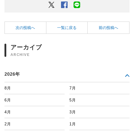
Twitter
Facebook
LINEでシェアするボタン
次の投稿へ
一覧に戻る
前の投稿へ
アーカイブ
ARCHIVE
2026年
8月
7月
6月
5月
4月
3月
2月
1月