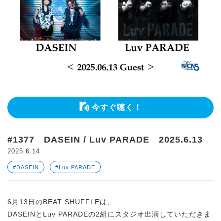
今すぐ聴く！
#1377 DASEIN / Luv PARADE 2025.6.13
2025.6.14
#DASEIN
#Luv PARADE
6月13日のBEAT SHUFFLEは、
DASEINとLuv PARADEの2組にスタジオ出演していただきま