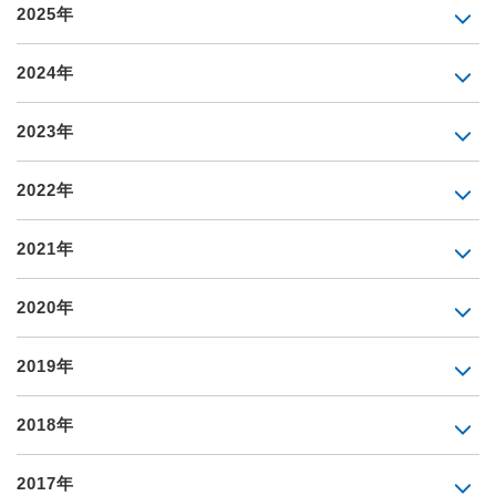
2025年
2024年
2023年
2022年
2021年
2020年
2019年
2018年
2017年