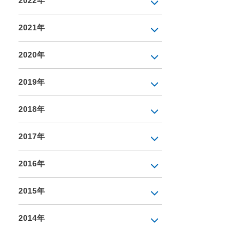
2022年
2021年
2020年
2019年
2018年
2017年
2016年
2015年
2014年