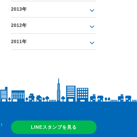
2013年
2012年
2011年
！
LINEスタンプを見る