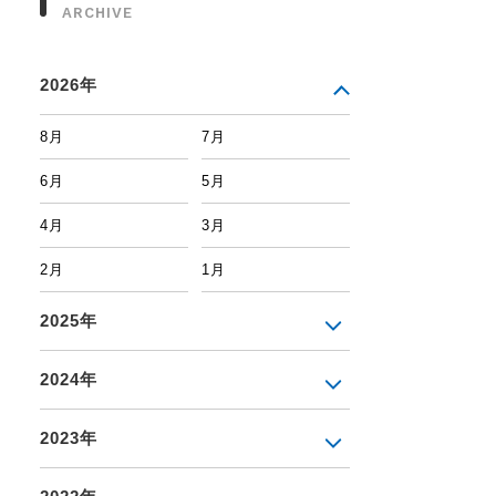
ARCHIVE
2026年
8月
7月
6月
5月
4月
3月
2月
1月
2025年
2024年
2023年