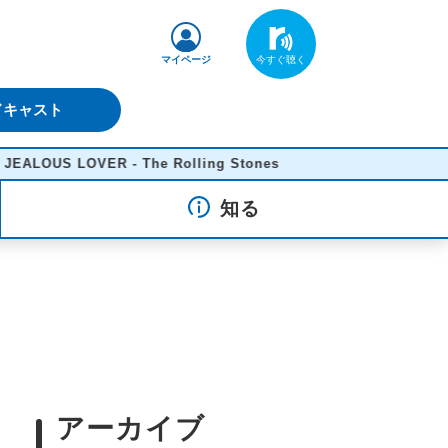
マイページ
ドキャスト
OUS LOVER - The Rolling Stones
知る
アーカイブ