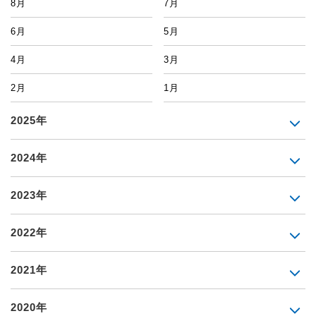
8月
7月
6月
5月
4月
3月
2月
1月
2025年
2024年
2023年
2022年
2021年
2020年