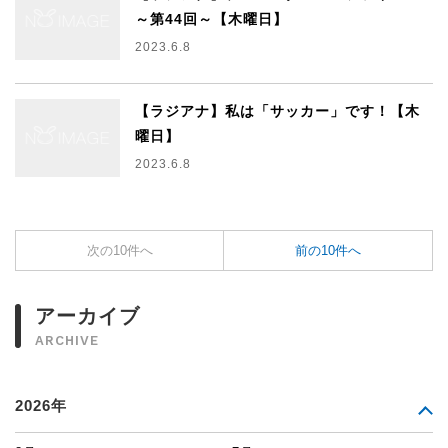
～第44回～【木曜日】
2023.6.8
【ラジアナ】私は「サッカー」です！【木
曜日】
2023.6.8
次の10件へ
前の10件へ
アーカイブ
ARCHIVE
2026年