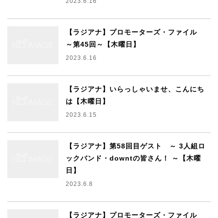
2023.6.16
【ラジアナ】プロモーターズ・ファイル
～第45回～【木曜日】
2023.6.16
【ラジアナ】いらっしゃいませ、こんにち
は【木曜日】
2023.6.15
【ラジアナ】第58回目ゲスト ～ 3人組ロ
ックバンド・downtの皆さん！ ～【木曜
日】
2023.6.8
【ラジアナ】プロモーターズ・ファイル