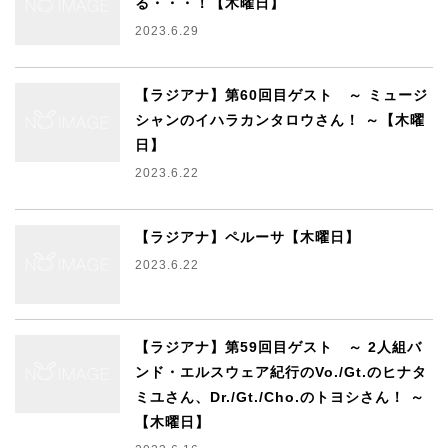
る・・・！【木曜日】
2023.6.29
【ラジアナ】第60回目ゲスト ～ ミュージ
シャンのイハラカンタロウさん！ ～【木曜
日】
2023.6.22
【ラジアナ】ペルーサ【木曜日】
2023.6.22
【ラジアナ】第59回目ゲスト ～ 2人組バ
ンド・エルスウェア紀行のVo./Gt.のヒナタ
ミユさん、Dr./Gt./Cho.のトヨシさん！ ～
【木曜日】