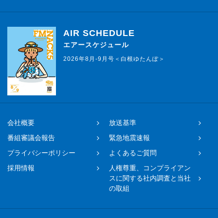
AIR SCHEDULE
エアースケジュール
2026年8月-9月号＜白根ゆたんぽ＞
会社概要
放送基準
番組審議会報告
緊急地震速報
プライバシーポリシー
よくあるご質問
採用情報
人権尊重、コンプライアン
スに関する社内調査と当社
の取組