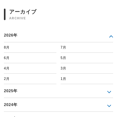
アーカイブ
ARCHIVE
2026年
8月
7月
6月
5月
4月
3月
2月
1月
2025年
2024年