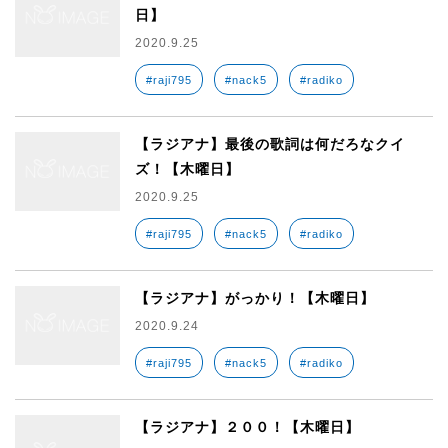
日】
2020.9.25
#raji795
#nack5
#radiko
【ラジアナ】最後の歌詞は何だろなクイ
ズ！【木曜日】
2020.9.25
#raji795
#nack5
#radiko
【ラジアナ】がっかり！【木曜日】
2020.9.24
#raji795
#nack5
#radiko
【ラジアナ】２００！【木曜日】