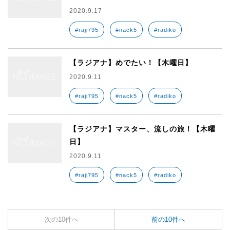
2020.9.17
#raji795
#nack5
#radiko
【ラジアナ】めでたい！【木曜日】
2020.9.11
#raji795
#nack5
#radiko
【ラジアナ】マスター、流しの旅！【木曜
日】
2020.9.11
#raji795
#nack5
#radiko
次の10件へ
前の10件へ