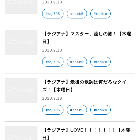
2020.9.18
#raji795
#nack5
#radiko
【ラジアナ】マスター、流しの旅！【木曜
日】
2020.9.18
#raji795
#nack5
#radiko
【ラジアナ】最後の歌詞は何だろなクイ
ズ！【木曜日】
2020.9.18
#raji795
#nack5
#radiko
【ラジアナ】LOVE！！！！！！！【木曜
日】