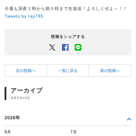
今週も深夜１時から朝５時まで生放送！よろしくぜよ～！！
Tweets by raji795
投稿をシェアする
Twitter
Facebook
LINEでシェアするボタン
次の投稿へ
一覧に戻る
前の投稿へ
アーカイブ
ARCHIVE
2026年
8月
7月