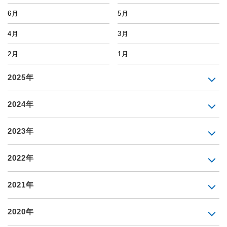
6月
5月
4月
3月
2月
1月
2025年
2024年
2023年
2022年
2021年
2020年