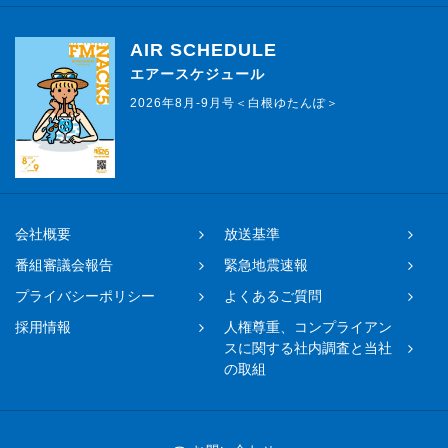
AIR SCHEDULE
エアースケジュール
2026年8月-9月号＜白根ゆたんぽ＞
会社概要
放送基準
番組審議会報告
緊急地震速報
プライバシーポリシー
よくあるご質問
採用情報
人権尊重、コンプライアン
スに関する社内調査と当社
の取組