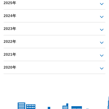
2025年
2024年
2023年
2022年
2021年
2020年