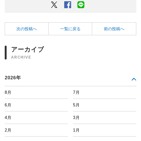
Twitter
Facebook
LINEでシェアするボタン
次の投稿へ
一覧に戻る
前の投稿へ
アーカイブ
ARCHIVE
2026年
8月
7月
6月
5月
4月
3月
2月
1月