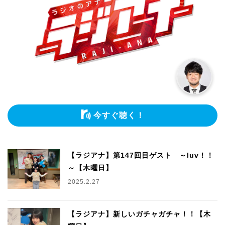
今すぐ聴く！
【ラジアナ】第147回目ゲスト ～luv！！
～【木曜日】
2025.2.27
【ラジアナ】新しいガチャガチャ！！【木