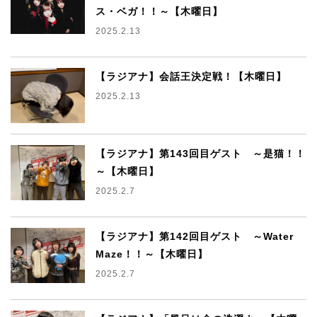
ス・ベガ！！～【木曜日】
2025.2.13
【ラジアナ】会話王決定戦！【木曜日】
2025.2.13
【ラジアナ】第143回目ゲスト ～是猫！！
～【木曜日】
2025.2.7
【ラジアナ】第142回目ゲスト ～Water
Maze！！～【木曜日】
2025.2.7