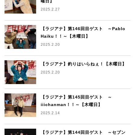
曜日】
2025.2.27
【ラジアナ】第146回目ゲスト ～Pablo
Haiku！！～【木曜日】
2025.2.20
【ラジアナ】釣りはいらねぇ！【木曜日】
2025.2.20
【ラジアナ】第145回目ゲスト ～
iiichanman！！～【木曜日】
2025.2.14
【ラジアナ】第144回目ゲスト ～セブン