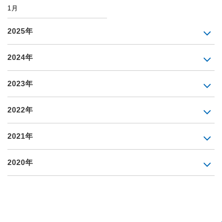
1月
2025年
2024年
2023年
2022年
2021年
2020年