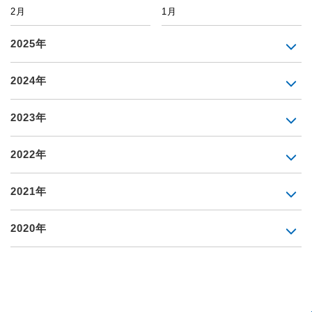
2月
1月
2025年
2024年
2023年
2022年
2021年
2020年