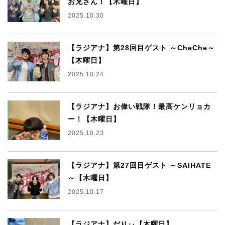
お兄さん！【木曜日】
2025.10.30
【ラジアナ】第28回目ゲスト ～CheChe～
【木曜日】
2025.10.24
【ラジアナ】お偉い戦隊！最高ケンリョカ
ー！【木曜日】
2025.10.23
【ラジアナ】第27回目ゲスト ～SAIHATE
～【木曜日】
2025.10.17
【ラジアナ】だりぃ【木曜日】