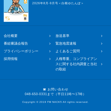
2026年8月-9月号＜白根ゆたんぽ＞
会社概要
放送基準
番組審議会報告
緊急地震速報
プライバシーポリシー
よくあるご質問
採用情報
人権尊重、コンプライアン
スに関する社内調査と当社
の取組
☎ お問い合わせ
048-650-0331まで（平日11時〜17時）
Copyright © 2019 FM NACK5 All rights reserved.