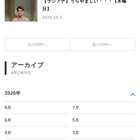
【ラジアナ】うらやましい・・・【木曜
日】
2025.10.2
次の10件へ
前の10件へ
アーカイブ
ARCHIVE
2026年
8月
7月
6月
5月
4月
3月