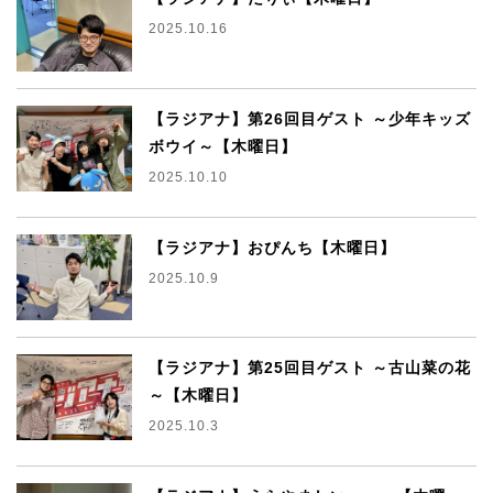
2025.10.16
【ラジアナ】第26回目ゲスト ～少年キッズ
ボウイ～【木曜日】
2025.10.10
【ラジアナ】おぴんち【木曜日】
2025.10.9
【ラジアナ】第25回目ゲスト ～古山菜の花
～【木曜日】
2025.10.3