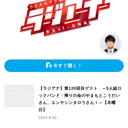
今すぐ聴く！
【ラジアナ】第120回目ゲスト ～5人組ロ
ックバンド・帰りの会のやまもとこうだい
さん、エンヤシンタロウさん！～【木曜
日】
2024.8.30