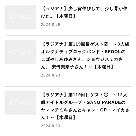
【ラジアナ】少し背伸びして、少し背が伸
びた。【木曜日】
2024.8.29
【ラジアナ】第119回目ゲスト② ～3人組
オルタナティブロックバンド・SPOOLの
こばやしあゆみさん、ショウジスミカさ
ん、 安倍美奈子さん！～【木曜日】
2024.8.23
【ラジアナ】第119回目ゲスト① ～12人
組アイドルグループ・GANG PARADEの
ヤママチミキさんとキャン・GP・マイカさ
ん！～【木曜日】
2024.8.23