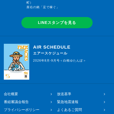
町）
座右の銘「足で稼ぐ」
LINEスタンプを見る
AIR SCHEDULE
エアースケジュール
2026年8月-9月号＜白根ゆたんぽ＞
会社概要
放送基準
番組審議会報告
緊急地震速報
プライバシーポリシー
よくあるご質問