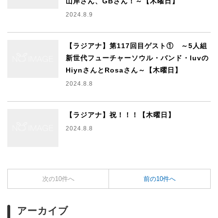
山岸さん、GBさん！～【木曜日】
2024.8.9
【ラジアナ】第117回目ゲスト① ～5人組
新世代フューチャーソウル・バンド・luvの
HiynさんとRosaさん～【木曜日】
2024.8.8
【ラジアナ】祝！！！【木曜日】
2024.8.8
次の10件へ
前の10件へ
アーカイブ