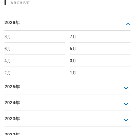
ARCHIVE
2026年
8月
7月
6月
5月
4月
3月
2月
1月
2025年
2024年
2023年
2022年