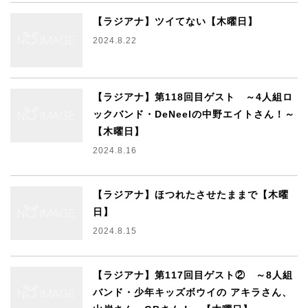
【ラジアナ】ツイてない【木曜日】
2024.8.22
【ラジアナ】第118回目ゲスト ～4人組ロ
ックバンド・DeNeelの中野エイトさん！～
【木曜日】
2024.8.16
【ラジアナ】ほつれたさせたままで【木曜
日】
2024.8.15
【ラジアナ】第117回目ゲスト② ～8人組
バンド・少年キッズボウイの アキラさん、