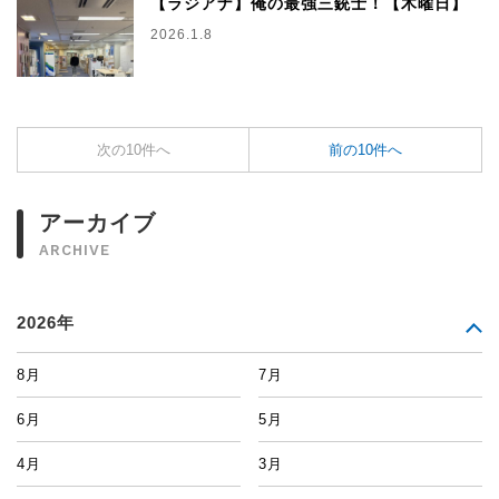
【ラジアナ】俺の最強三銃士！【木曜日】
2026.1.8
次の10件へ
前の10件へ
アーカイブ
ARCHIVE
2026年
8月
7月
6月
5月
4月
3月