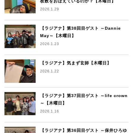
枚数をおぼえているのか？【木曜日】
2026.1.29
【ラジアナ】第38回目ゲスト ～Dannie
May～【木曜日】
2026.1.23
【ラジアナ】気まず玄師【木曜日】
2026.1.22
【ラジアナ】第37回目ゲスト ～life crown
～【木曜日】
2026.1.16
【ラジアナ】第36回目ゲスト ～保井ひろゆ