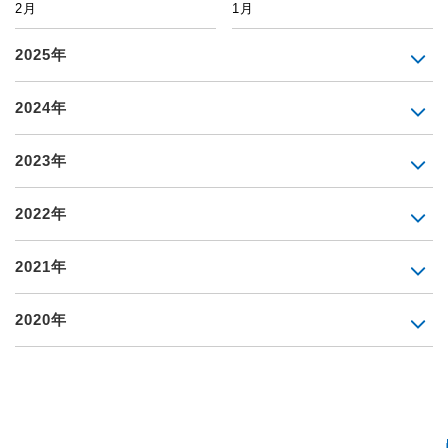
2月
1月
2025年
2024年
2023年
2022年
2021年
2020年