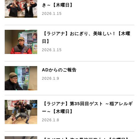
き～【木曜日】
2026.1.15
【ラジアナ】おにぎり、美味しい！【木曜
日】
2026.1.15
ADからのご報告
2026.1.9
【ラジアナ】第35回目ゲスト ～稲アレルギ
ー～【木曜日】
2026.1.8