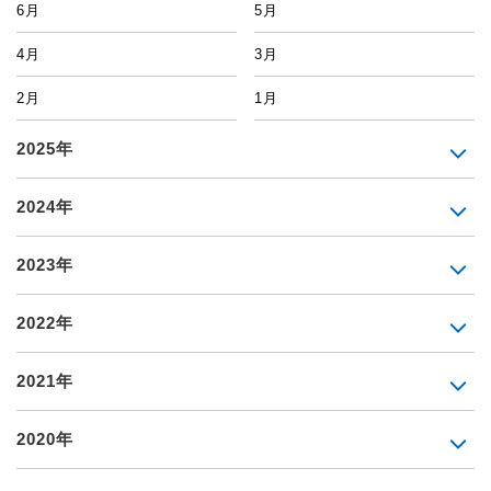
6月
5月
4月
3月
2月
1月
2025年
2024年
2023年
2022年
2021年
2020年