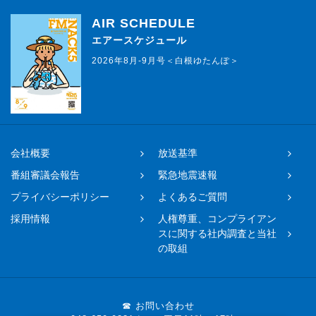
AIR SCHEDULE
エアースケジュール
2026年8月-9月号＜白根ゆたんぽ＞
会社概要
放送基準
番組審議会報告
緊急地震速報
プライバシーポリシー
よくあるご質問
採用情報
人権尊重、コンプライアン
スに関する社内調査と当社
の取組
☎ お問い合わせ