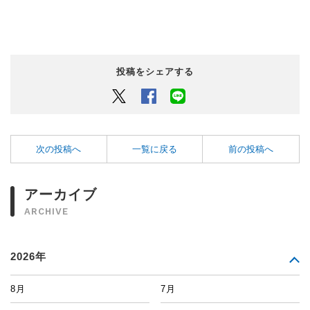
投稿をシェアする
Twitter
Facebook
LINEでシェアするボタン
次の投稿へ
一覧に戻る
前の投稿へ
アーカイブ
ARCHIVE
2026年
8月
7月