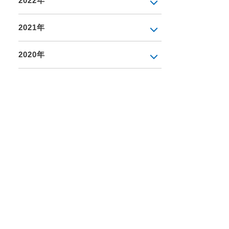
2022年
2021年
2020年