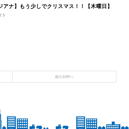
ジアナ】もう少しでクリスマス！！【木曜日】
2.5
前の10件へ