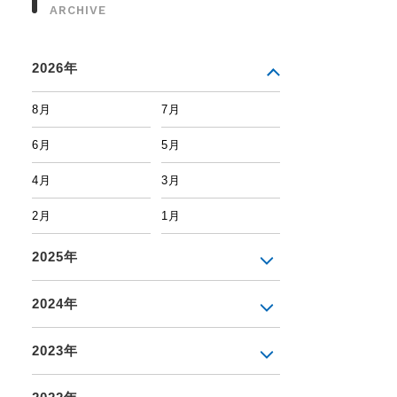
ARCHIVE
2026年
8月
7月
6月
5月
4月
3月
2月
1月
2025年
2024年
2023年