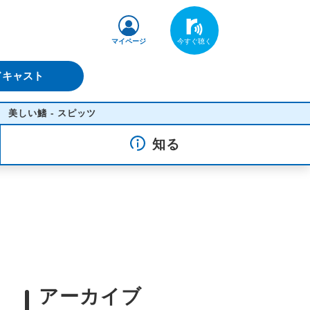
マイページ
ドキャスト
 - スピッツ
知る
アーカイブ