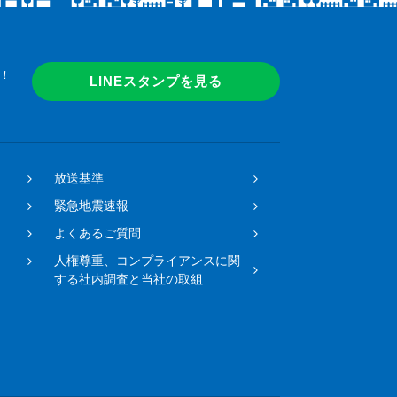
！
LINEスタンプを見る
放送基準
緊急地震速報
よくあるご質問
人権尊重、コンプライアンスに関
する社内調査と当社の取組