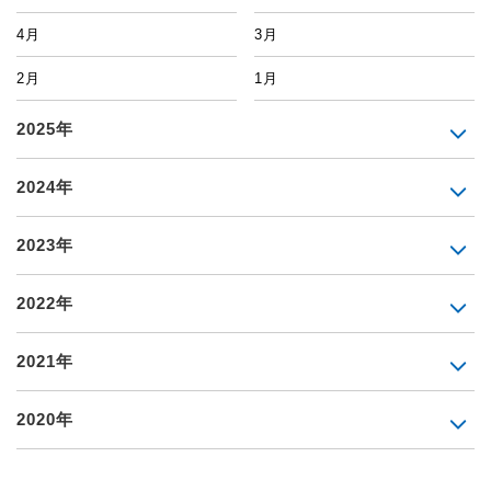
4月
3月
2月
1月
2025年
2024年
2023年
2022年
2021年
2020年