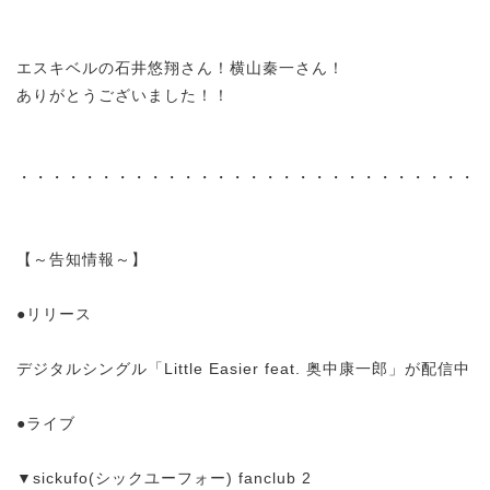
エスキベルの石井悠翔さん！横山秦一さん！
ありがとうございました！！
・・・・・・・・・・・・・・・・・・・・・・・・・・・・
【～告知情報～】
●リリース
デジタルシングル「Little Easier feat. 奥中康一郎」が配信中
●ライブ
▼sickufo(シックユーフォー) fanclub 2