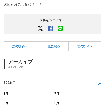
次回もお楽しみに！！！
投稿をシェアする
Twitter
Facebook
LINEでシェアするボタン
次の投稿へ
一覧に戻る
前の投稿へ
アーカイブ
ARCHIVE
2026年
8月
7月
6月
5月