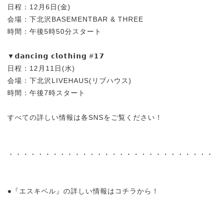
日程：12月6日(金)
会場：下北沢BASEMENTBAR & THREE
時間：午後5時50分スタート
▼𝗱𝗮𝗻𝗰𝗶𝗻𝗴 𝗰𝗹𝗼𝘁𝗵𝗶𝗻𝗴 #𝟭𝟳
日程：12月11日(水)
会場：下北沢LIVEHAUS(リブハウス)
時間：午後7時スタート
すべての詳しい情報は各SNSをご覧ください！
・・・・・・・・・・・・・・・・・・・・・・・・・・・・
●『
エスキベル
』の詳しい情報はコチラから！