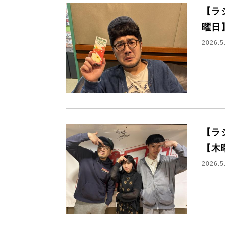
【ラ
曜日
2026.5
【ラ
【木
2026.5