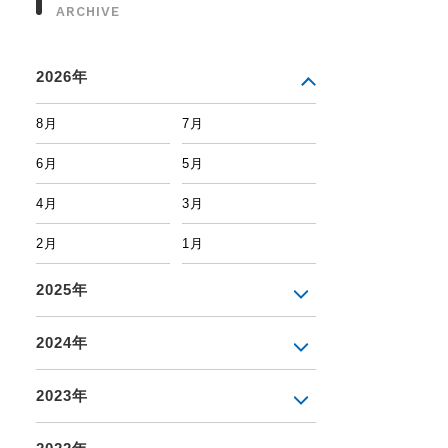
ARCHIVE
2026年
8月
7月
6月
5月
4月
3月
2月
1月
2025年
2024年
2023年