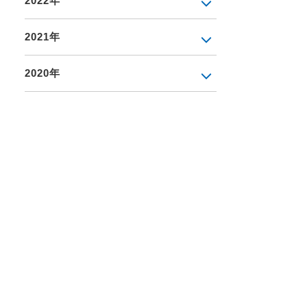
2022年
2021年
2020年