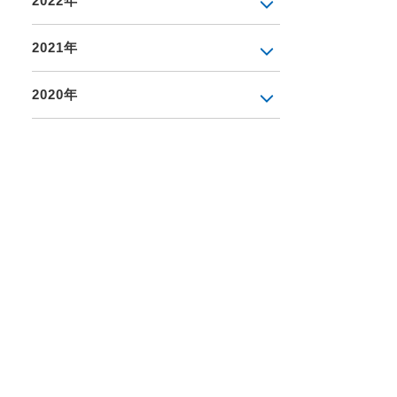
2022年
2021年
2020年