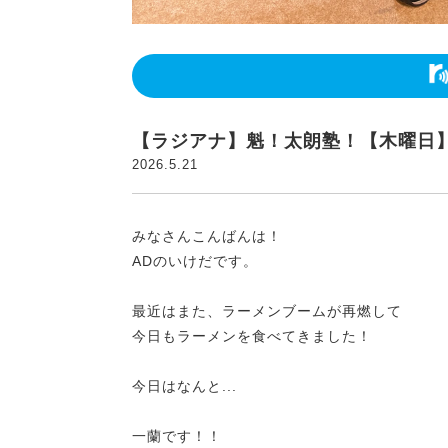
【ラジアナ】魁！太朗塾！【木曜日
2026.5.21
みなさんこんばんは！
ADのいけだです。
最近はまた、ラーメンブームが再燃して
今日もラーメンを食べてきました！
今日はなんと...
一蘭です！！