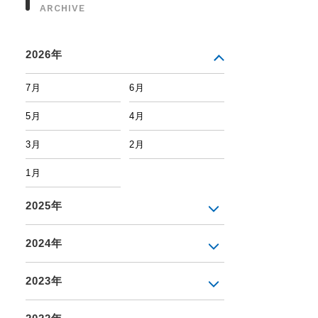
ARCHIVE
2026年
7月
6月
5月
4月
3月
2月
1月
2025年
2024年
2023年