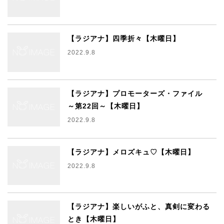
【ラジアナ】四季折々【木曜日】
2022.9.8
【ラジアナ】プロモーターズ・ファイル
～第22回～【木曜日】
2022.9.8
【ラジアナ】メロズキュ♡【木曜日】
2022.9.8
【ラジアナ】楽しいがふと、真剣に変わる
とき【木曜日】