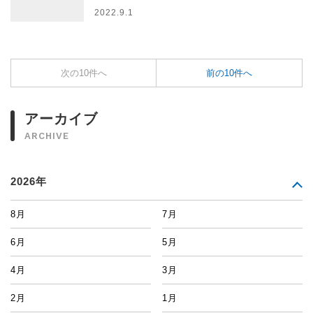
2022.9.1
次の10件へ
前の10件へ
アーカイブ
ARCHIVE
2026年
8月
7月
6月
5月
4月
3月
2月
1月