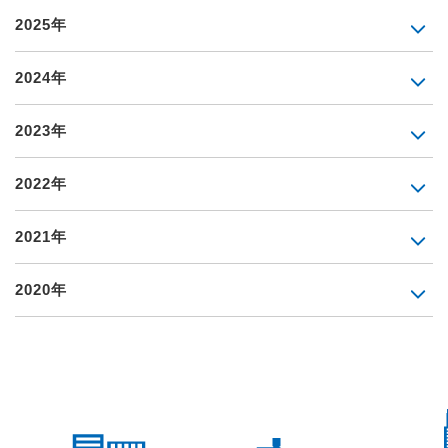
2025年
2024年
2023年
2022年
2021年
2020年