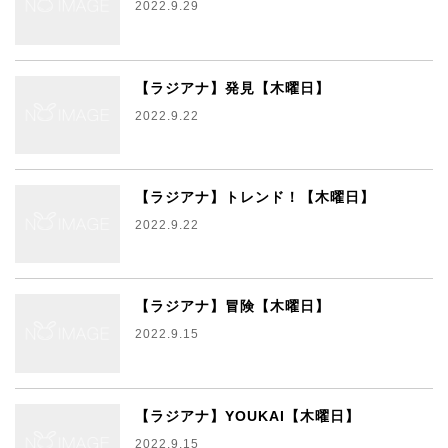
2022.9.29
【ラジアナ】発見【木曜日】
2022.9.22
【ラジアナ】トレンド！【木曜日】
2022.9.22
【ラジアナ】冒険【木曜日】
2022.9.15
【ラジアナ】YOUKAI【木曜日】
2022.9.15