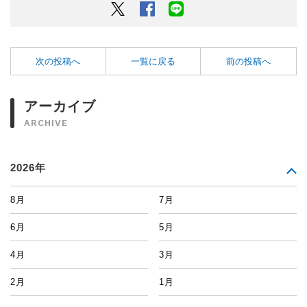
Twitter
Facebook
LINEでシェアするボタン
次の投稿へ
一覧に戻る
前の投稿へ
アーカイブ
ARCHIVE
2026年
8月
7月
6月
5月
4月
3月
2月
1月