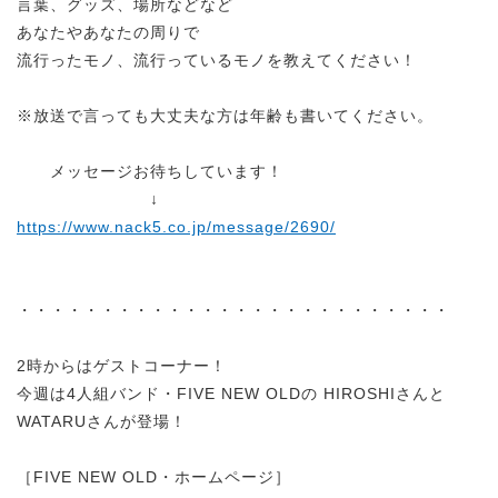
言葉、グッズ、場所などなど
あなたやあなたの周りで
流行ったモノ、流行っているモノを教えてください！
※放送で言っても大丈夫な方は年齢も書いてください。
メッセージお待ちしています！
↓
https://www.nack5.co.jp/message/2690/
・・・・・・・・・・・・・・・・・・・・・・・・・・
2時からはゲストコーナー！
今週は4人組バンド・FIVE NEW OLDの HIROSHIさんと
WATARUさんが登場！
［FIVE NEW OLD・ホームページ］