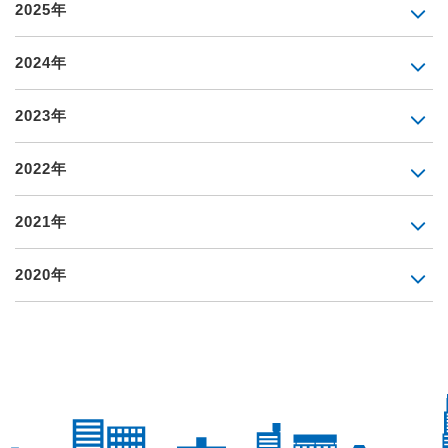
2025年
2024年
2023年
2022年
2021年
2020年