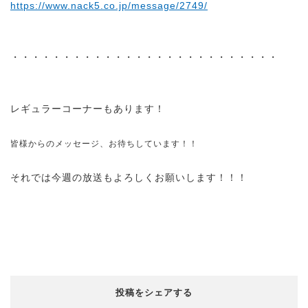
https://www.nack5.co.jp/message/2749/
・・・・・・・・・・・・・・・・・・・・・・・・・・
レギュラーコーナーもあります！
皆様からのメッセージ、お待ちしています！！
それでは今週の放送もよろしくお願いします！！！
投稿をシェアする