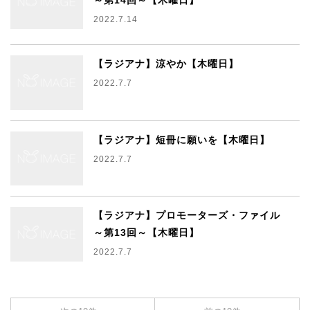
～第14回～【木曜日】
2022.7.14
【ラジアナ】涼やか【木曜日】
2022.7.7
【ラジアナ】短冊に願いを【木曜日】
2022.7.7
【ラジアナ】プロモーターズ・ファイル
～第13回～【木曜日】
2022.7.7