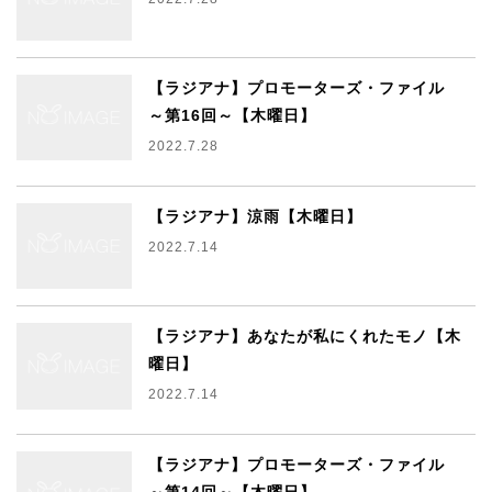
【ラジアナ】プロモーターズ・ファイル
～第16回～【木曜日】
2022.7.28
【ラジアナ】涼雨【木曜日】
2022.7.14
【ラジアナ】あなたが私にくれたモノ【木
曜日】
2022.7.14
【ラジアナ】プロモーターズ・ファイル