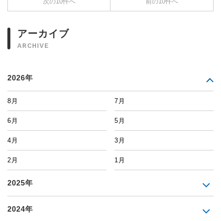
次の10件へ
前の10件へ
アーカイブ
ARCHIVE
2026年
8月
7月
6月
5月
4月
3月
2月
1月
2025年
2024年