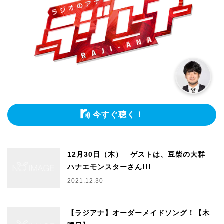
今すぐ聴く！
12月30日（木） ゲストは、豆柴の大群
ハナエモンスターさん!!!
2021.12.30
【ラジアナ】オーダーメイドソング！【木