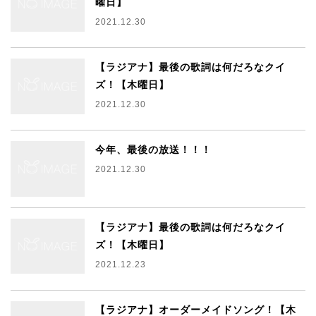
曜日】
2021.12.30
【ラジアナ】最後の歌詞は何だろなクイ
ズ！【木曜日】
2021.12.30
今年、最後の放送！！！
2021.12.30
【ラジアナ】最後の歌詞は何だろなクイ
ズ！【木曜日】
2021.12.23
【ラジアナ】オーダーメイドソング！【木