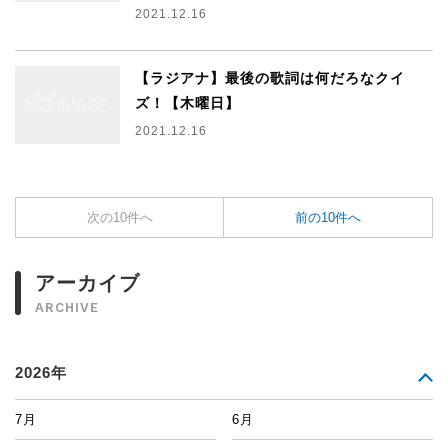
2021.12.16
【ラジアナ】最後の歌詞は何だろなクイ
ズ！【木曜日】
2021.12.16
次の10件へ
前の10件へ
アーカイブ
ARCHIVE
2026年
7月
6月