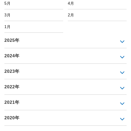
5月
4月
3月
2月
1月
2025年
2024年
2023年
2022年
2021年
2020年