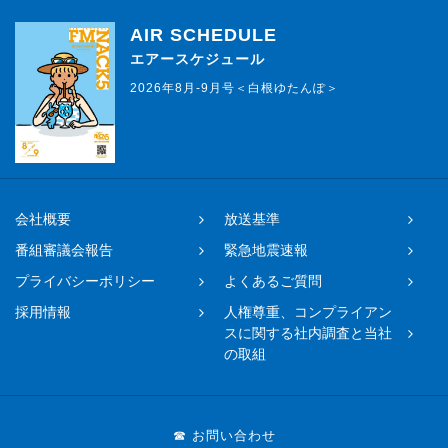
AIR SCHEDULE
エアースケジュール
2026年8月-9月号＜白根ゆたんぽ＞
会社概要
放送基準
番組審議会報告
緊急地震速報
プライバシーポリシー
よくあるご質問
採用情報
人権尊重、コンプライアン
スに関する社内調査と当社
の取組
☎ お問い合わせ