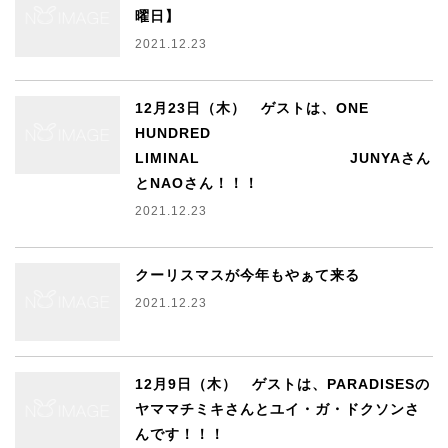
曜日】
2021.12.23
12月23日（木） ゲストは、ONE
HUNDRED
LIMINAL JUNYAさん
とNAOさん！！！
2021.12.23
クーリスマスが今年もやぁて来る
2021.12.23
12月9日（木） ゲストは、PARADISESの
ヤママチミキさんとユイ・ガ・ドクソンさ
んです！！！