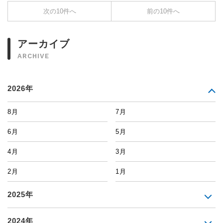
次の10件へ
前の10件へ
アーカイブ
ARCHIVE
2026年
8月
7月
6月
5月
4月
3月
2月
1月
2025年
2024年