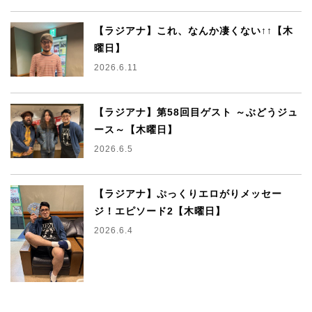
【ラジアナ】これ、なんか凄くない↑↑【木
曜日】
2026.6.11
【ラジアナ】第58回目ゲスト ～ぶどうジュ
ース～【木曜日】
2026.6.5
【ラジアナ】ぷっくりエロがりメッセー
ジ！エピソード2【木曜日】
2026.6.4