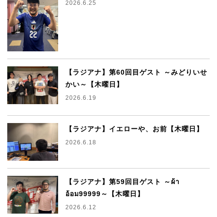
2026.6.25
【ラジアナ】第60回目ゲスト ～みどりいせ
かい～【木曜日】
2026.6.19
【ラジアナ】イエローや、お前【木曜日】
2026.6.18
【ラジアナ】第59回目ゲスト ～ผ้า
อ้อม99999～【木曜日】
2026.6.12