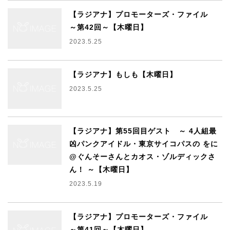
【ラジアナ】プロモーターズ・ファイル
～第42回～【木曜日】
2023.5.25
【ラジアナ】もしも【木曜日】
2023.5.25
【ラジアナ】第55回目ゲスト ～ 4人組最
凶パンクアイドル・東京サイコパスの をに
@ぐんそーさんとカオス・ゾルディックさ
ん！ ～【木曜日】
2023.5.19
【ラジアナ】プロモーターズ・ファイル
～第41回～【木曜日】