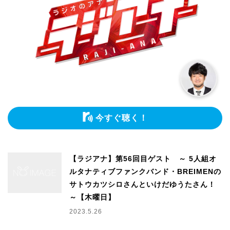
今すぐ聴く！
【ラジアナ】第56回目ゲスト ～ 5人組オ
ルタナティブファンクバンド・BREIMENの
サトウカツシロさんといけだゆうたさん！
～【木曜日】
2023.5.26