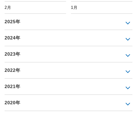
2月
1月
2025年
2024年
2023年
2022年
2021年
2020年