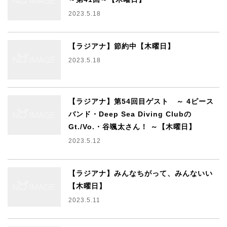
2023.5.18
【ラジアナ】節約中【木曜日】
2023.5.18
【ラジアナ】第54回目ゲスト ～ 4ピース
バンド・Deep Sea Diving Clubの
Gt./Vo.・谷颯太さん！ ～【木曜日】
2023.5.12
【ラジアナ】みんなちがって、みんないい
【木曜日】
2023.5.11