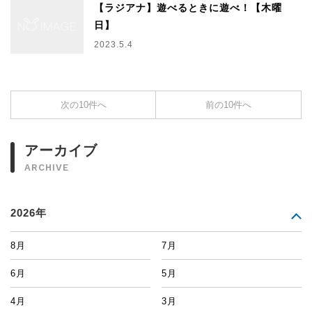
【ラジアナ】遊べるときに遊べ！【木曜
日】
2023.5.4
次の10件へ
前の10件へ
アーカイブ
ARCHIVE
2026年
8月
7月
6月
5月
4月
3月