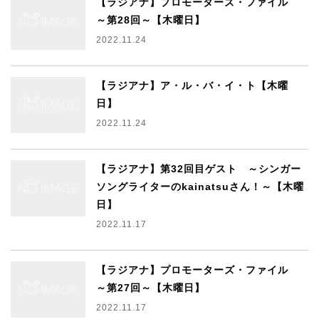
【ラジアナ】プロモーターズ・ファイル
～第28回～【木曜日】
2022.11.24
【ラジアナ】ア・ル・バ・イ・ト【木曜
日】
2022.11.24
【ラジアナ】第32回目ゲスト ～シンガー
ソングライターのkainatsuさん！～【木曜
日】
2022.11.17
【ラジアナ】プロモーターズ・ファイル
～第27回～【木曜日】
2022.11.17