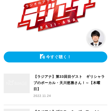
今すぐ聴く！
【ラジアナ】第33回目ゲスト ギリシャラ
ブのボーカル・天川悠雅さん！～【木曜
日】
2022.11.24