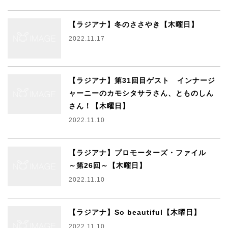
【ラジアナ】冬のささやき【木曜日】
2022.11.17
【ラジアナ】第31回目ゲスト インナージ
ャーニーのカモシタサラさん、とものしん
さん！【木曜日】
2022.11.10
【ラジアナ】プロモーターズ・ファイル
～第26回～【木曜日】
2022.11.10
【ラジアナ】So beautiful【木曜日】
2022.11.10