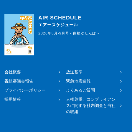
AIR SCHEDULE
エアースケジュール
2026年8月-9月号＜白根ゆたんぽ＞
会社概要
放送基準
番組審議会報告
緊急地震速報
プライバシーポリシー
よくあるご質問
採用情報
人権尊重、コンプライアン
スに関する社内調査と当社
の取組