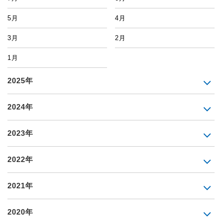
5月
4月
3月
2月
1月
2025年
2024年
2023年
2022年
2021年
2020年