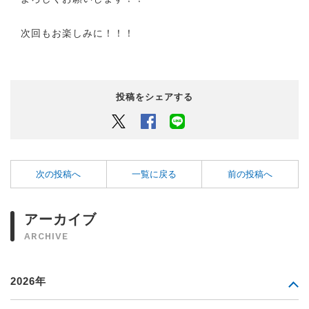
次回もお楽しみに！！！
投稿をシェアする
Twitter
Facebook
LINEでシェアするボタン
次の投稿へ
一覧に戻る
前の投稿へ
アーカイブ
ARCHIVE
2026年