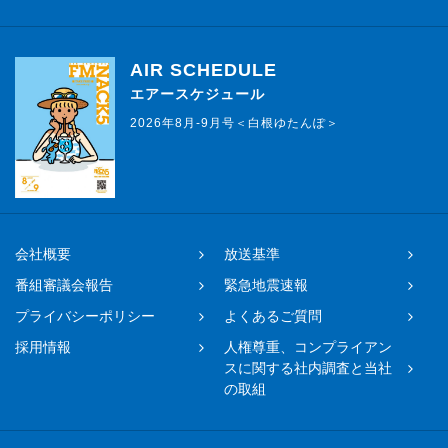
AIR SCHEDULE
エアースケジュール
2026年8月-9月号＜白根ゆたんぽ＞
会社概要
放送基準
番組審議会報告
緊急地震速報
プライバシーポリシー
よくあるご質問
採用情報
人権尊重、コンプライアン
スに関する社内調査と当社
の取組