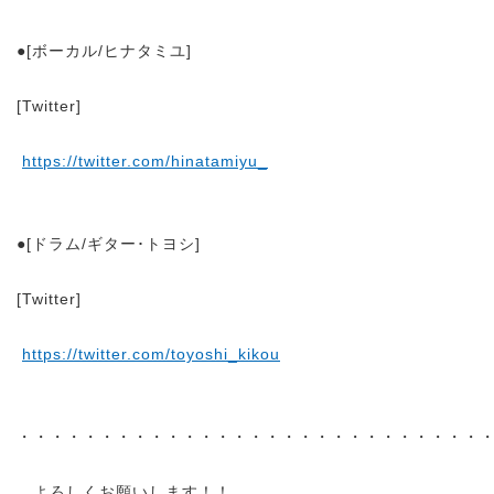
●[ボーカル/ヒナタミユ]
[Twitter]
https://twitter.com/hinatamiyu_
●[ドラム/ギター･トヨシ]
[Twitter]
https://twitter.com/toyoshi_kikou
・・・・・・・・・・・・・・・・・・・・・・・・・・・・
よろしくお願いします！！