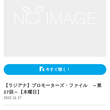
今すぐ聴く！
【ラジアナ】プロモーターズ・ファイル ～第
27回～【木曜日】
2022.11.17