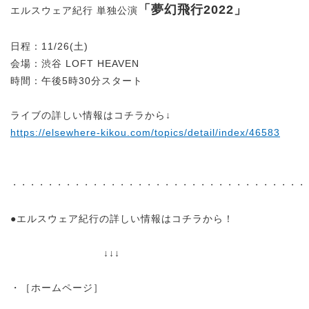
「夢幻飛行2022」
エルスウェア紀行 単独公演
日程：11/26(土)
会場：渋谷 LOFT HEAVEN
時間：午後5時30分スタート
ライブの詳しい情報はコチラから↓
https://elsewhere-kikou.com/topics/detail/index/46583
・・・・・・・・・・・・・・・・・・・・・・・・・・・・・・・・・
●エルスウェア紀行の詳しい情報はコチラから！
↓↓↓
・［ホームページ］