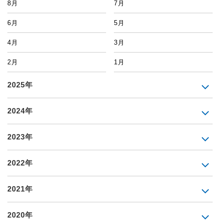
8月
7月
6月
5月
4月
3月
2月
1月
2025年
2024年
2023年
2022年
2021年
2020年