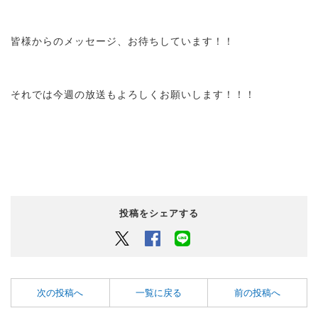
皆様からのメッセージ、お待ちしています！！
それでは今週の放送もよろしくお願いします！！！
投稿をシェアする
Twitter
Facebook
LINEでシェアするボタン
次の投稿へ
一覧に戻る
前の投稿へ