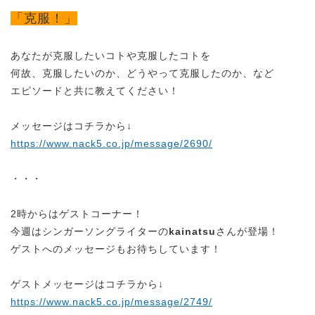
「克服！」
あなたが克服したいコトや克服したコトを
何故、克服したいのか、どうやって克服したのか、など
エピソードと共に教えてください！
メッセージはコチラから↓
https://www.nack5.co.jp/message/2690/
・・・
2時からはゲストコーナー！
今週はシンガーソングライターの
kainatsu
さんが登場！
ゲストへのメッセージもお待ちしています！
ゲストメッセージはコチラから↓
https://www.nack5.co.jp/message/2749/