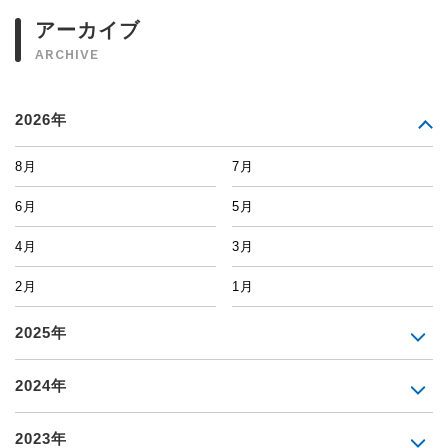
アーカイブ
ARCHIVE
2026年
8月
7月
6月
5月
4月
3月
2月
1月
2025年
2024年
2023年