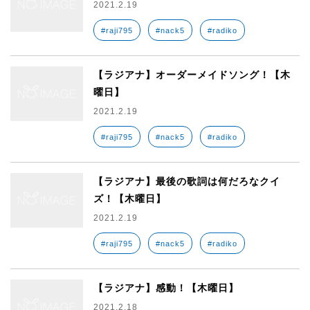
2021.2.19
#raji795
#nack5
#radiko
【ラジアナ】オーダーメイドソング！【木
曜日】
2021.2.19
#raji795
#nack5
#radiko
【ラジアナ】最後の歌詞は何だろなクイ
ズ！【木曜日】
2021.2.19
#raji795
#nack5
#radiko
【ラジアナ】感動！【木曜日】
2021.2.18