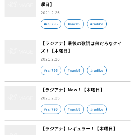
曜日】
2021.2.26
#raji795
#nack5
#radiko
【ラジアナ】最後の歌詞は何だろなクイ
ズ！【木曜日】
2021.2.26
#raji795
#nack5
#radiko
【ラジアナ】New！【木曜日】
2021.2.25
#raji795
#nack5
#radiko
【ラジアナ】レギュラー！【木曜日】