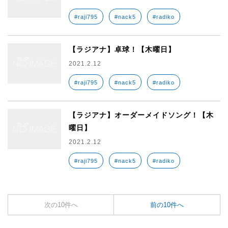
#raji795
#nack5
#radiko
【ラジアナ】卓球！【木曜日】
2021.2.12
#raji795
#nack5
#radiko
【ラジアナ】オーダーメイドソング！【木
曜日】
2021.2.12
#raji795
#nack5
#radiko
次の10件へ
前の10件へ