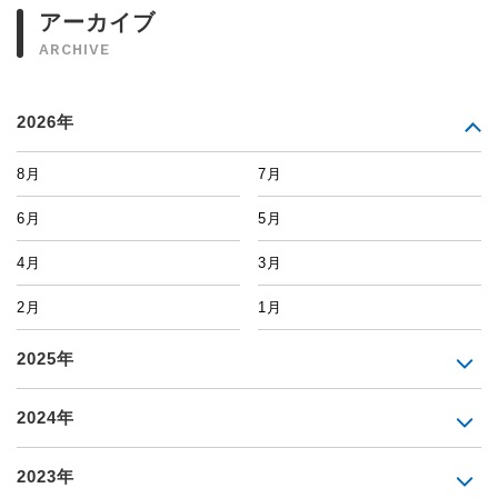
アーカイブ
ARCHIVE
2026年
8月
7月
6月
5月
4月
3月
2月
1月
2025年
2024年
2023年